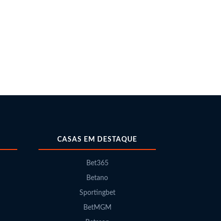
CASAS EM DESTAQUE
Bet365
Betano
Sportingbet
BetMGM