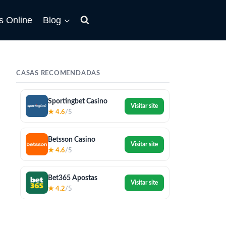
s Online
Blog
CASAS RECOMENDADAS
Sportingbet Casino
Visitar site
★ 4.6
/5
Betsson Casino
Visitar site
★ 4.6
/5
Bet365 Apostas
Visitar site
★ 4.2
/5