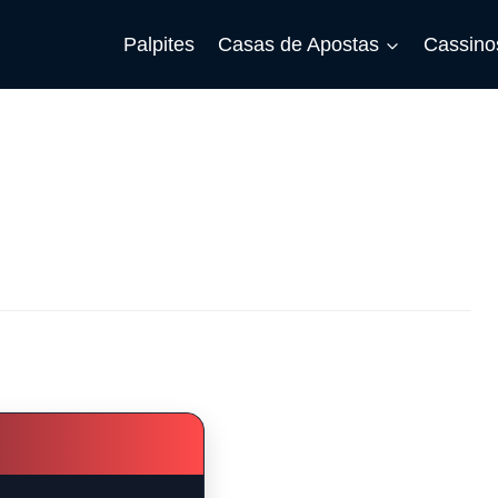
Palpites
Casas de Apostas
Cassino