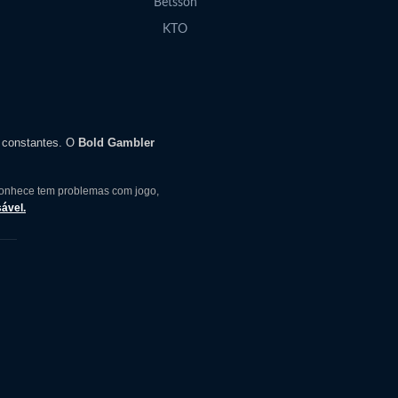
Betsson
KTO
s constantes. O
Bold Gambler
conhece tem problemas com jogo,
ável.