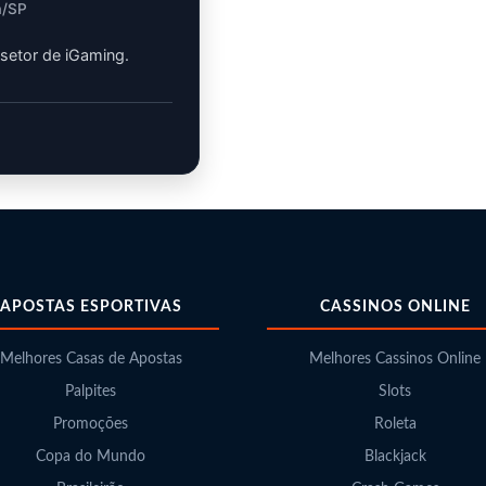
a/SP
 setor de iGaming.
APOSTAS ESPORTIVAS
CASSINOS ONLINE
Melhores Casas de Apostas
Melhores Cassinos Online
Palpites
Slots
Promoções
Roleta
Copa do Mundo
Blackjack