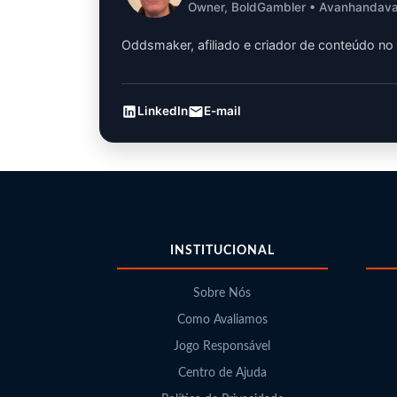
Owner, BoldGambler • Avanhandav
Oddsmaker, afiliado e criador de conteúdo no
LinkedIn
E-mail
INSTITUCIONAL
Sobre Nós
Como Avaliamos
Jogo Responsável
Centro de Ajuda