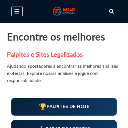
Pular
para
o
Conteúdo
Encontre os melhores
Palpites e Sites Legalizados
Ajudando apostadores a encontrar as melhores análises
e ofertas. Explore nossas análises e jogue com
responsabilidade.
PALPITES DE HOJE