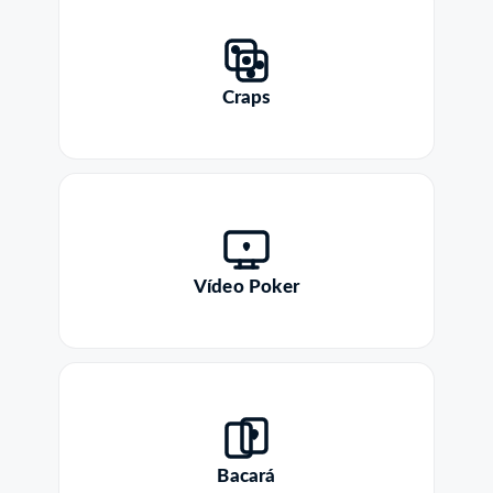
Craps
Vídeo Poker
Bacará