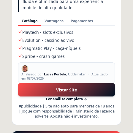
fluida e otimizada para uma experiência
mobile de alta qualidade.
Catálogo
Vantagens
Pagamentos
Playtech - slots exclusivos
Evolution - cassino ao vivo
Pragmatic Play - caça-níqueis
Spribe - crash games
Analisado por
Lucas Portela
, Oddsmaker
•
Atualizado
em 08/07/2026
Vistar Site
Ler análise completa →
#publicidade | Site não apto para menores de 18 anos
| Jogue com responsabilidade | Ministério da Fazenda
adverte: Aposta não é investimento.