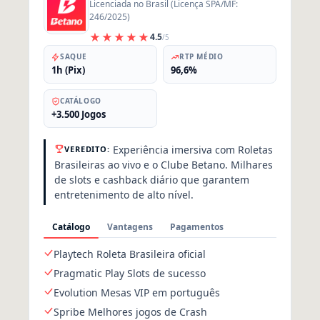
Licenciada no Brasil (Licença SPA/MF:
246/2025)
★★★★★
4.5
/5
SAQUE
RTP MÉDIO
1h (Pix)
96,6%
CATÁLOGO
+3.500 Jogos
Experiência imersiva com Roletas
VEREDITO:
Brasileiras ao vivo e o Clube Betano. Milhares
de slots e cashback diário que garantem
entretenimento de alto nível.
Catálogo
Vantagens
Pagamentos
Playtech Roleta Brasileira oficial
Pragmatic Play Slots de sucesso
Evolution Mesas VIP em português
Spribe Melhores jogos de Crash