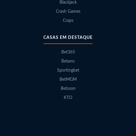
Blackjack
Crash Games
Craps
CASAS EM DESTAQUE
Bet365
Betano
Sportingbet
BetMGM
Betsson
KTO