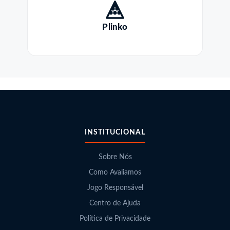
Plinko
INSTITUCIONAL
Sobre Nós
Como Avaliamos
Jogo Responsável
Centro de Ajuda
Política de Privacidade