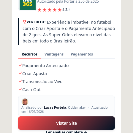
Autorizado pela Portaria 250 de 2025
★★★★★
4.2
/5
Experiência imbatível no futebol
VEREDITO:
com o Criar Aposta e o Pagamento Antecipado
de 2 gols. As Super Odds elevam o nível das
bets em todo o Brasileirão.
Recursos
Vantagens
Pagamentos
Pagamento Antecipado
Criar Aposta
Transmissão ao Vivo
Cash Out
Analisado por
Lucas Portela
, Oddsmaker
•
Atualizado
em 16/07/2026
Vistar Site
Ler análise completa →