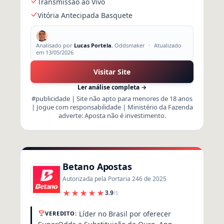
Transmissão ao Vivo
Vitória Antecipada Basquete
Analisado por
Lucas Portela
, Oddsmaker
•
Atualizado
em 13/05/2026
Visitar Site
Ler análise completa →
#publicidade | Site não apto para menores de 18 anos
| Jogue com responsabilidade | Ministério da Fazenda
adverte: Aposta não é investimento.
Betano Apostas
Autorizada pela Portaria 246 de 2025
★★★★★
3.9
/5
Líder no Brasil por oferecer
VEREDITO: