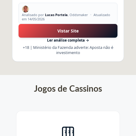
Analisado por
Lucas Portela
, Oddsmaker
•
Atualizado
em 14/05/2026
Vistar Site
Ler análise completa →
+18 | Ministério da Fazenda adverte: Aposta não é
investimento
Jogos de Cassinos
7
7
7