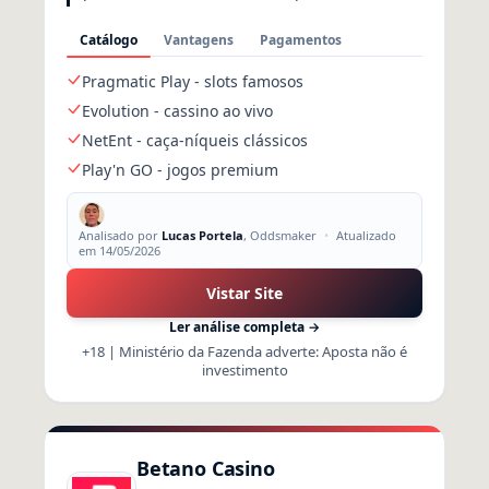
Catálogo
Vantagens
Pagamentos
Pragmatic Play - slots famosos
Evolution - cassino ao vivo
NetEnt - caça-níqueis clássicos
Play'n GO - jogos premium
Analisado por
Lucas Portela
, Oddsmaker
•
Atualizado
em 14/05/2026
Vistar Site
Ler análise completa →
+18 | Ministério da Fazenda adverte: Aposta não é
investimento
Betano Casino