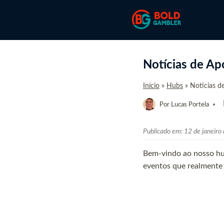
Pular
para
o
Conteúdo
Notícias de Ap
Início
»
Hubs
»
Notícias d
Por
Lucas Portela
Publicado em:
12 de janeiro
Bem-vindo ao nosso hub
eventos que realmente 