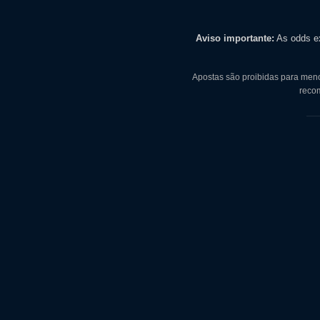
Aviso importante:
As odds ex
Apostas são proibidas para men
reco