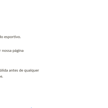
o esportivo.
r nossa página
ólida antes de qualquer
e.