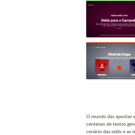
O mundo das apostas esp
centenas de textos gen
cenário das odds e as