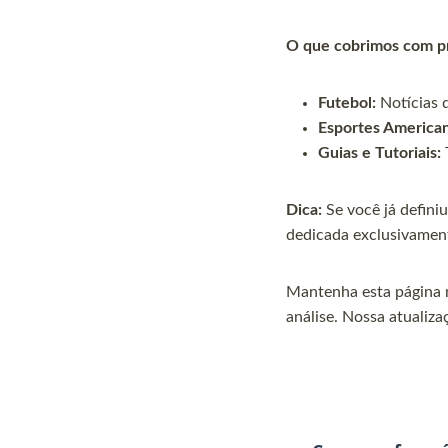
O que cobrimos com pr
Futebol:
Notícias d
Esportes America
Guias e Tutoriais:
Dica:
Se você já definiu
dedicada exclusivamen
Mantenha esta página n
análise. Nossa atualiz