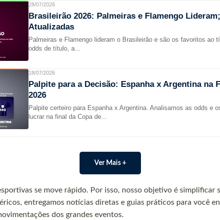
28/07/2026
Brasileirão 2026: Palmeiras e Flamengo Lideram
Atualizadas
Palmeiras e Flamengo lideram o Brasileirão e são os favoritos ao t
odds de título, a...
18/07/2026
Palpite para a Decisão: Espanha x Argentina na 
2026
Palpite certeiro para Espanha x Argentina. Analisamos as odds e 
lucrar na final da Copa de...
Ver Mais +
ortivas se move rápido. Por isso, nosso objetivo é simplificar s
éricos, entregamos notícias diretas e guias práticos para você e
 movimentações dos grandes eventos.