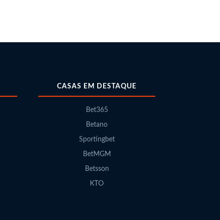
CASAS EM DESTAQUE
Bet365
Betano
Sportingbet
BetMGM
Betsson
KTO