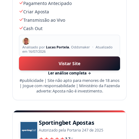
Pagamento Antecipado
Criar Aposta
Transmissão ao Vivo
Cash Out
Analisado por
Lucas Portela
, Oddsmaker
•
Atualizado
em 16/07/2026
Vistar Site
Ler análise completa →
#publicidade | Site não apto para menores de 18 anos
| Jogue com responsabilidade | Ministério da Fazenda
adverte: Aposta não é investimento.
Sportingbet Apostas
Autorizado pela Portaria 247 de 2025
★★★★★
3.7