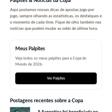
Palpites & Notícias da Copa
Aqui postamos nossas dicas de apostas jogo por
jogo, sempre olhando as estatísticas, os desfalques e
o momento de cada time. Fique de olho também nas
notícias que podem mudar as odds de última hora.
Meus Palpites
Veja todos os meus palpites para a Copa do
Mundo de 2026.
Ver Palpites
Postagens recentes sobre a Copa