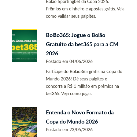
Bolão Sportingbet da Copa 2026.
Prêmios em dinheiro e apostas grátis. Veja
como validar seus palpites.
Bolão365: Jogue o Bolão
Gratuito da bet365 para a CM
2026
Postado em
04/06/2026
Participe do Bolão365 grátis na Copa do
Mundo 2026! Dê seus palpites e
concorra a R$ 1 milhão em prêmios na
bet365. Veja como jogar.
Entenda o Novo Formato da
Copa do Mundo 2026
Postado em
23/05/2026