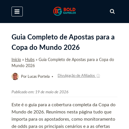
Pular
para
o
Conteúdo
Guia Completo de Apostas para a
Copa do Mundo 2026
Início
»
Hubs
»
Guia Completo de Apostas para a Copa do
Mundo 2026
Divulgação de Afiliados
ⓘ
Por
Lucas Portela
Publicado em:
19 de maio de 2026
Este é o guia para a cobertura completa da Copa do
Mundo de 2026. Reunimos nesta página tudo que
importa para os apostadores, como monitoramento
de odds para os principais cenários e a as ofertas