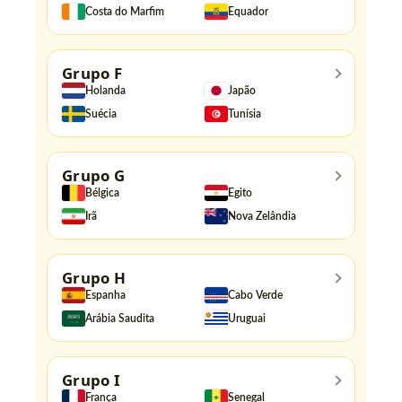
Costa do Marfim
Equador
Grupo F
Holanda
Japão
Suécia
Tunísia
Grupo G
Bélgica
Egito
Irã
Nova Zelândia
Grupo H
Espanha
Cabo Verde
Arábia Saudita
Uruguai
Grupo I
França
Senegal