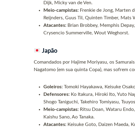
Dijk, Micky van de Ven.
Meio-campistas:
Frenkie de Jong, Marten d
Reijnders, Guus Til, Quinten Timber, Mats W
Atacantes:
Brian Brobbey, Memphis Depay, 
Crysencio Summerville, Wout Weghorst.
Japão
Comandados por Hajime Moriyasu, os Samurais 
Nagatomo (em sua quinta Copa), mas sofrem com
Goleiros:
Tomoki Hayakawa, Keisuke Osako,
Defensores:
Ko Itakura, Hiroki Ito, Yuto 
Shogo Taniguchi, Takehiro Tomiyasu, Tsuyo
Meio-campistas:
Ritsu Doan, Wataru Endo, 
Kaishu Sano, Ao Tanaka.
Atacantes:
Keisuke Goto, Daizen Maeda, Ko