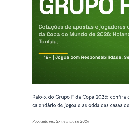
Raio-x do Grupo F da Copa 2026: confira c
calendário de jogos e as odds das casas de
Publicado em:
27 de maio de 2026