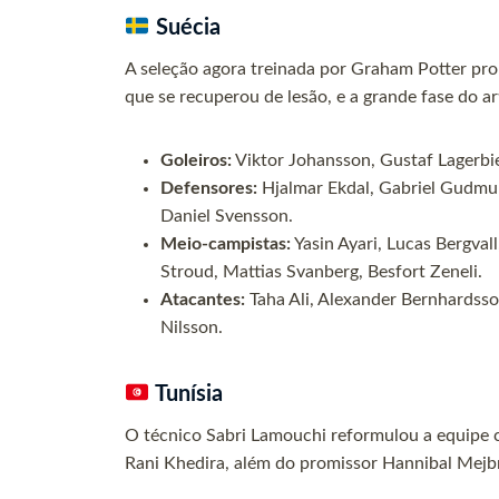
Suécia
A seleção agora treinada por Graham Potter pro
que se recuperou de lesão, e a grande fase do ar
Goleiros:
Viktor Johansson, Gustaf Lagerbie
Defensores:
Hjalmar Ekdal, Gabriel Gudmunds
Daniel Svensson.
Meio-campistas:
Yasin Ayari, Lucas Bergval
Stroud, Mattias Svanberg, Besfort Zeneli.
Atacantes:
Taha Ali, Alexander Bernhardsso
Nilsson.
Tunísia
O técnico Sabri Lamouchi reformulou a equipe 
Rani Khedira, além do promissor Hannibal Mejbri 