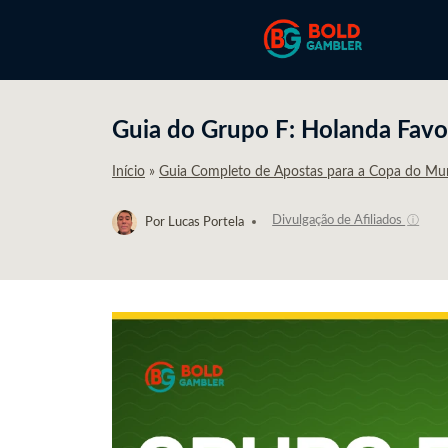
Pular
para
o
Conteúdo
Guia do Grupo F: Holanda Favo
Início
»
Guia Completo de Apostas para a Copa do M
Divulgação de Afiliados
ⓘ
Por
Lucas Portela