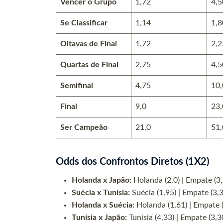
Vencer o Grupo
1,72
4,5
Se Classificar
1,14
1,8
Oitavas de Final
1,72
2,2
Quartas de Final
2,75
4,5
Semifinal
4,75
10,
Final
9,0
23,
Ser Campeão
21,0
51,
Odds dos Confrontos Diretos (1X2)
Holanda x Japão:
Holanda (2,0) | Empate (3,
Suécia x Tunísia:
Suécia (1,95) | Empate (3,30
Holanda x Suécia:
Holanda (1,61) | Empate (4
Tunísia x Japão:
Tunísia (4,33) | Empate (3,30