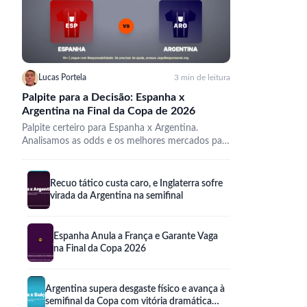
Lucas Portela
3 min de leitura
Palpite para a Decisão: Espanha x
Argentina na Final da Copa de 2026
Palpite certeiro para Espanha x Argentina.
Analisamos as odds e os melhores mercados para
lucrar na final da…
Recuo tático custa caro, e Inglaterra sofre
virada da Argentina na semifinal
Espanha Anula a França e Garante Vaga
na Final da Copa 2026
Argentina supera desgaste físico e avança à
semifinal da Copa com vitória dramática