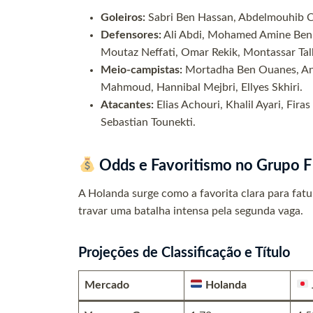
Goleiros:
Sabri Ben Hassan, Abdelmouhib
Defensores:
Ali Abdi, Mohamed Amine Ben 
Moutaz Neffati, Omar Rekik, Montassar Talb
Meio-campistas:
Mortadha Ben Ouanes, Anis
Mahmoud, Hannibal Mejbri, Ellyes Skhiri.
Atacantes:
Elias Achouri, Khalil Ayari, Fir
Sebastian Tounekti.
Odds e Favoritismo no Grupo F
A Holanda surge como a favorita clara para fat
travar uma batalha intensa pela segunda vaga.
Projeções de Classificação e Título
Mercado
Holanda