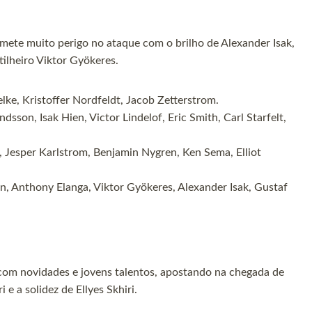
mete muito perigo no ataque com o brilho de Alexander Isak,
tilheiro Viktor Gyökeres.
lke, Kristoffer Nordfeldt, Jacob Zetterstrom.
son, Isak Hien, Victor Lindelof, Eric Smith, Carl Starfelt,
l, Jesper Karlstrom, Benjamin Nygren, Ken Sema, Elliot
n, Anthony Elanga, Viktor Gyökeres, Alexander Isak, Gustaf
com novidades e jovens talentos, apostando na chegada de
e a solidez de Ellyes Skhiri.