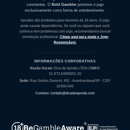
constantes. O
Bold Gambler
promove o jogo
exclusivamente como forma de entretenimento.
Apostas são proibidas para menores de 18 anos. O jogo
pode causar dependência. Se você ou alguém que você
conhece tem problemas com jogo, recomendamos buscar
orientação profissional.
Clique aqui para ajuda e Jogo
Responsável.
INFORMAÇÕES CORPORATIVAS
Razão Social:
Dica de Aposta LTDA |
CNPJ:
51.973.649/0001-20
Sede:
Rua Santos Dumont, 452 - Avanhandava/SP - CEP:
16360-045
Contato:
contato@dicadeaposta.com