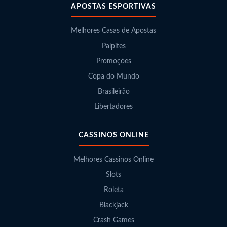
APOSTAS ESPORTIVAS
Melhores Casas de Apostas
Palpites
Promoções
Copa do Mundo
Brasileirão
Libertadores
CASSINOS ONLINE
Melhores Cassinos Online
Slots
Roleta
Blackjack
Crash Games