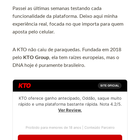
Passei as últimas semanas testando cada
funcionalidade da plataforma. Deixo aqui minha
experiência real, focada no que importa para quem
aposta pelo celular.
A KTO não caiu de paraquedas. Fundada em 2018
pelo
KTO Group
, ela tem raízes europeias, mas o
DNA hoje é puramente brasileiro.
KTO
SITE OFICIAL
KTO oferece ganho antecipado, Oddão, saque muito
rápido e uma plataforma bastante rápida. Nota 4.2/5.
Ver Review.
Proibido para menores de 18 anos | Conteúdo Parceiro