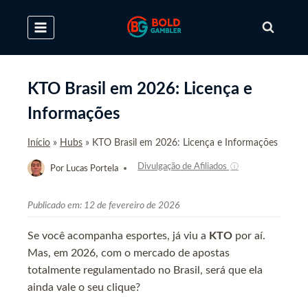
Pular
para
o
Conteúdo
KTO Brasil em 2026: Licença e
Informações
Início
»
Hubs
»
KTO Brasil em 2026: Licença e Informações
Divulgação de Afiliados
ⓘ
Por
Lucas Portela
Publicado em:
12 de fevereiro de 2026
Se você acompanha esportes, já viu a
KTO
por aí.
Mas, em 2026, com o mercado de apostas
totalmente regulamentado no Brasil, será que ela
ainda vale o seu clique?