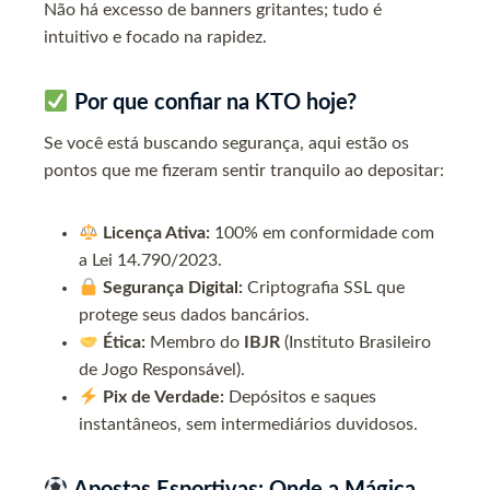
Não há excesso de banners gritantes; tudo é
intuitivo e focado na rapidez.
Por que confiar na KTO hoje?
Se você está buscando segurança, aqui estão os
pontos que me fizeram sentir tranquilo ao depositar:
Licença Ativa:
100% em conformidade com
a Lei 14.790/2023.
Segurança Digital:
Criptografia SSL que
protege seus dados bancários.
Ética:
Membro do
IBJR
(Instituto Brasileiro
de Jogo Responsável).
Pix de Verdade:
Depósitos e saques
instantâneos, sem intermediários duvidosos.