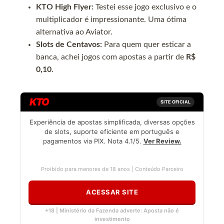
KTO High Flyer:
Testei esse jogo exclusivo e o
multiplicador é impressionante. Uma ótima
alternativa ao Aviator.
Slots de Centavos:
Para quem quer esticar a
banca, achei jogos com apostas a partir de
R$
0,10
.
KTO
SITE OFICIAL
Experiência de apostas simplificada, diversas opções
de slots, suporte eficiente em português e
pagamentos via PIX. Nota 4.1/5.
Ver Review.
Proibido para menores de 18 anos | Conteúdo Parceiro
ACESSAR SITE
+18 | Ministério da Fazenda adverte: Aposta não é
investimento