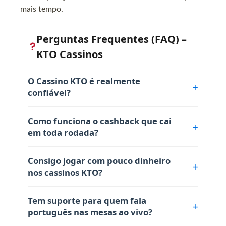
mais tempo.
Perguntas Frequentes (FAQ) –
KTO Cassinos
O Cassino KTO é realmente
confiável?
Como funciona o cashback que cai
em toda rodada?
Consigo jogar com pouco dinheiro
nos cassinos KTO?
Tem suporte para quem fala
português nas mesas ao vivo?