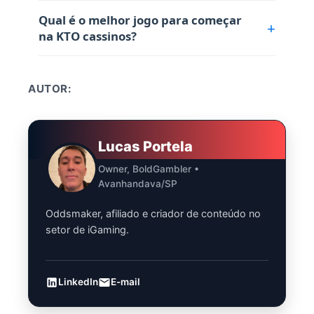
Qual é o melhor jogo para começar
na KTO cassinos?
AUTOR:
Lucas Portela
Owner, BoldGambler •
Avanhandava/SP
Oddsmaker, afiliado e criador de conteúdo no
setor de iGaming.
LinkedIn
E-mail