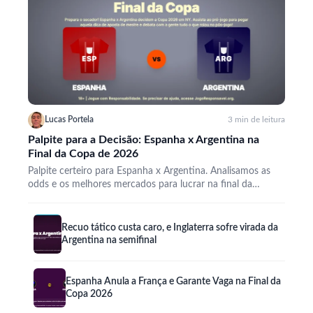
Lucas Portela
3 min de leitura
Palpite para a Decisão: Espanha x Argentina na
Final da Copa de 2026
Palpite certeiro para Espanha x Argentina. Analisamos as
odds e os melhores mercados para lucrar na final da…
Recuo tático custa caro, e Inglaterra sofre virada da
Argentina na semifinal
Espanha Anula a França e Garante Vaga na Final da
Copa 2026