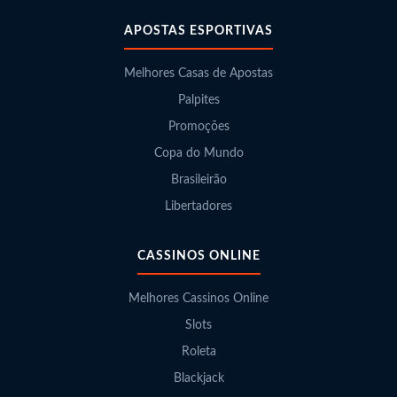
APOSTAS ESPORTIVAS
Melhores Casas de Apostas
Palpites
Promoções
Copa do Mundo
Brasileirão
Libertadores
CASSINOS ONLINE
Melhores Cassinos Online
Slots
Roleta
Blackjack