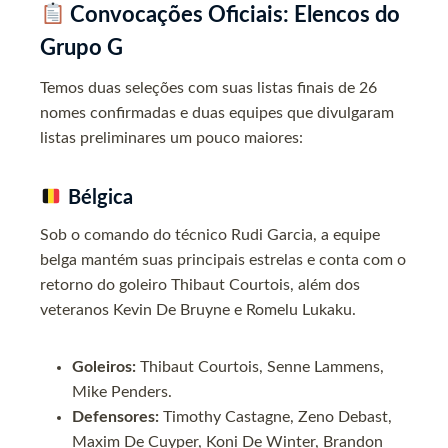
Convocações Oficiais: Elencos do
Grupo G
Temos duas seleções com suas listas finais de 26
nomes confirmadas e duas equipes que divulgaram
listas preliminares um pouco maiores:
Bélgica
Sob o comando do técnico Rudi Garcia, a equipe
belga mantém suas principais estrelas e conta com o
retorno do goleiro Thibaut Courtois, além dos
veteranos Kevin De Bruyne e Romelu Lukaku.
Goleiros:
Thibaut Courtois, Senne Lammens,
Mike Penders.
Defensores:
Timothy Castagne, Zeno Debast,
Maxim De Cuyper, Koni De Winter, Brandon