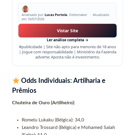
Analisado por
Lucas Portela
, Oddsmaker
•
Atualizado
em 16/07/2026
Vistar Site
Ler análise completa →
#publicidade | Site não apto para menores de 18 anos
| Jogue com responsabilidade | Ministério da Fazenda
adverte: Aposta não é investimento.
Odds Individuais: Artilharia e
Prêmios
Chuteira de Ouro (Artilheiro):
Romelu Lukaku (Bélgica): 34,0
Leandro Trossard (Bélgica) e Mohamed Salah