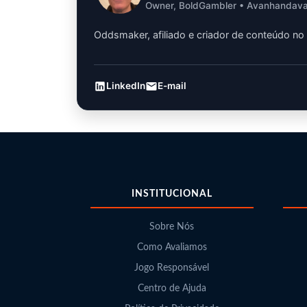
Owner, BoldGambler • Avanhandav
Oddsmaker, afiliado e criador de conteúdo no
LinkedIn
E-mail
INSTITUCIONAL
Sobre Nós
Como Avaliamos
Jogo Responsável
Centro de Ajuda