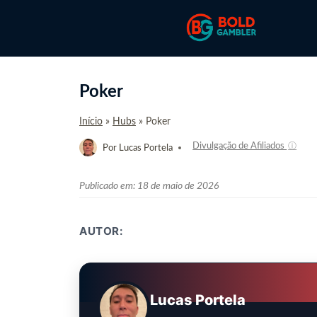
Pular
para
o
Conteúdo
Poker
Início
»
Hubs
»
Poker
Divulgação de Afiliados
ⓘ
Por
Lucas Portela
Publicado em:
18 de maio de 2026
AUTOR:
Lucas Portela