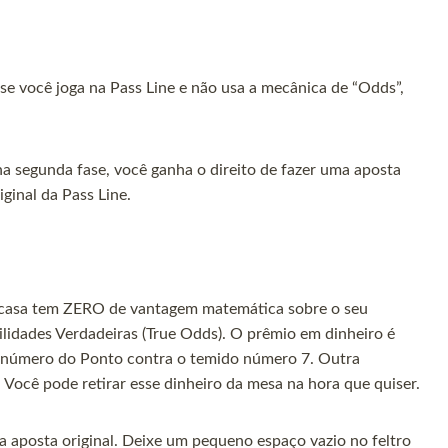
se você joga na Pass Line e não usa a mecânica de “Odds”,
na segunda fase, você ganha o direito de fazer uma aposta
iginal da Pass Line.
a casa tem ZERO de vantagem matemática sobre o seu
lidades Verdadeiras (True Odds). O prêmio em dinheiro é
r o número do Ponto contra o temido número 7. Outra
Você pode retirar esse dinheiro da mesa na hora que quiser.
da aposta original. Deixe um pequeno espaço vazio no feltro