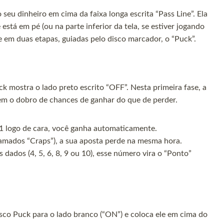
 seu dinheiro em cima da faixa longa escrita “Pass Line”. Ela
está em pé (ou na parte inferior da tela, se estiver jogando
 em duas etapas, guiadas pelo disco marcador, o “Puck”.
k mostra o lado preto escrito “OFF”. Nesta primeira fase, a
tem o dobro de chances de ganhar do que de perder.
11 logo de cara, você ganha automaticamente.
hamados “Craps”), a sua aposta perde na mesma hora.
dados (4, 5, 6, 8, 9 ou 10), esse número vira o “Ponto”
isco Puck para o lado branco (“ON”) e coloca ele em cima do