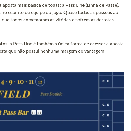
aposta mais básica de todas: a Pass Line (Linha de Passe).
eiro espírito de equipe do jogo. Quase todas as pessoas ao
ca que todos comemoram as vitórias e sofrem as derrotas
atos, a Pass Line é também a única forma de acessar a aposta
aposta que não possui nenhuma margem de vantagem