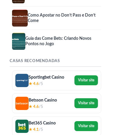
Como Apostar no Don’t Pass e Don’t
Come
Guia das Come Bets: Criando Novos
Pontos no Jogo
CASAS RECOMENDADAS
Sportingbet Casino
Visitar site
★ 4.6
/5
Betsson Casino
Visitar site
★ 4.6
/5
Bet365 Casino
Visitar site
★ 4.1
/5