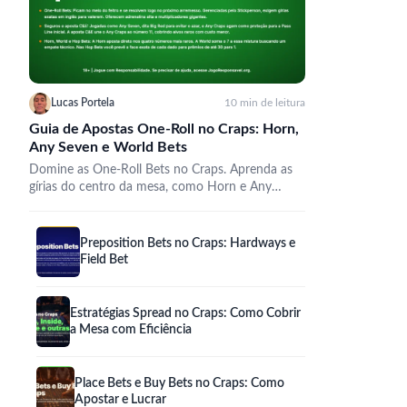
Lucas Portela
10 min de leitura
Guia de Apostas One-Roll no Craps: Horn,
Any Seven e World Bets
Domine as One-Roll Bets no Craps. Aprenda as
gírias do centro da mesa, como Horn e Any
Seven,…
Preposition Bets no Craps: Hardways e
Field Bet
Estratégias Spread no Craps: Como Cobrir
a Mesa com Eficiência
Place Bets e Buy Bets no Craps: Como
Apostar e Lucrar