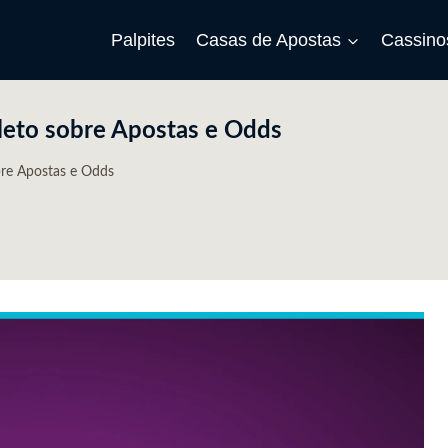
Palpites
Casas de Apostas
Cassino
leto sobre Apostas e Odds
bre Apostas e Odds