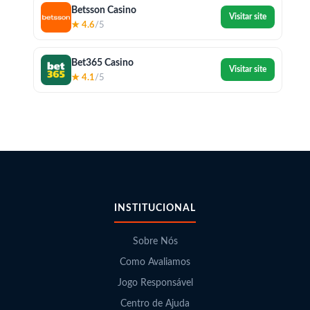
Betsson Casino
Visitar site
★ 4.6
/5
Bet365 Casino
Visitar site
★ 4.1
/5
INSTITUCIONAL
Sobre Nós
Como Avaliamos
Jogo Responsável
Centro de Ajuda