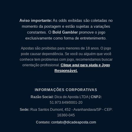
Aviso importante:
As odds exibidas são coletadas no
momento da postagem e estão sujeitas a variações
constantes. O
Bold Gambler
promove o jogo
exclusivamente como forma de entretenimento.
Apostas são proibidas para menores de 18 anos. O jogo
pode causar dependência. Se você ou alguém que você
conhece tem problemas com jogo, recomendamos buscar
orientação profissional.
Clique aqui para ajuda e Jogo
Responsável.
INFORMAÇÕES CORPORATIVAS
Razão Social:
Dica de Aposta LTDA |
CNPJ:
51.973.649/0001-20
Sede:
Rua Santos Dumont, 452 - Avanhandava/SP - CEP:
16360-045
Contato:
contato@dicadeaposta.com