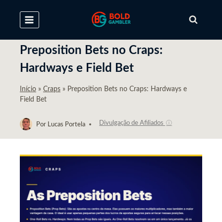
Pular
para
o
Conteúdo
Preposition Bets no Craps:
Hardways e Field Bet
Início
»
Craps
»
Preposition Bets no Craps: Hardways e
Field Bet
Divulgação de Afiliados
ⓘ
Por
Lucas Portela