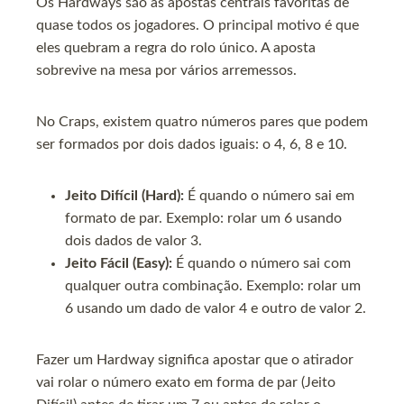
Os Hardways são as apostas centrais favoritas de
quase todos os jogadores. O principal motivo é que
eles quebram a regra do rolo único. A aposta
sobrevive na mesa por vários arremessos.
No Craps, existem quatro números pares que podem
ser formados por dois dados iguais: o 4, 6, 8 e 10.
Jeito Difícil (Hard):
É quando o número sai em
formato de par. Exemplo: rolar um 6 usando
dois dados de valor 3.
Jeito Fácil (Easy):
É quando o número sai com
qualquer outra combinação. Exemplo: rolar um
6 usando um dado de valor 4 e outro de valor 2.
Fazer um Hardway significa apostar que o atirador
vai rolar o número exato em forma de par (Jeito