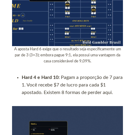
A aposta Hard 6 exige que o resultado seja especificamente um
par de 3 (3+3); embora pague 9:1, ela possui uma vantagem da
casa considerável de 9,09%.
Hard 4 e Hard 10:
Pagam a proporção de 7 para
1. Você recebe $7 de lucro para cada $1
apostado. Existem 8 formas de perder aqui.