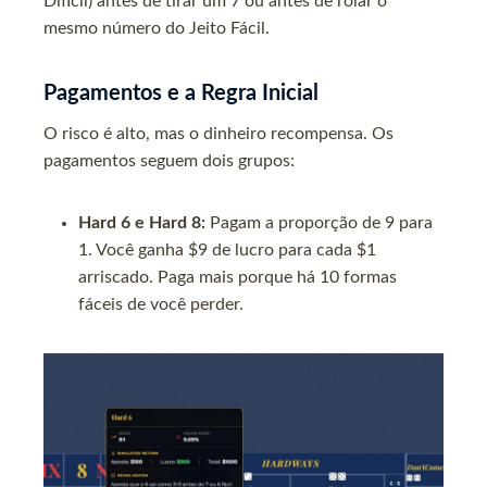
Difícil) antes de tirar um 7 ou antes de rolar o
mesmo número do Jeito Fácil.
Pagamentos e a Regra Inicial
O risco é alto, mas o dinheiro recompensa. Os
pagamentos seguem dois grupos:
Hard 6 e Hard 8:
Pagam a proporção de 9 para
1. Você ganha $9 de lucro para cada $1
arriscado. Paga mais porque há 10 formas
fáceis de você perder.