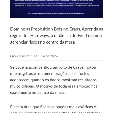
Domine as Preposition Bets no Craps. Aprenda as
regras dos Hardways, a dinâmica do Field e como
gerenciar riscos no centro da mesa.
Publicado em:
1 de maio de 2026
Se você já acompanhou um jogo de Craps, notou
que os gritos e as comemorações mais fortes
acontecem quando os dados mostram resultados
muito difíceis. O motivo de toda essa emoção fica
exatamente no centro da mesa.
É nesta área que ficam as opções mais exóticas e