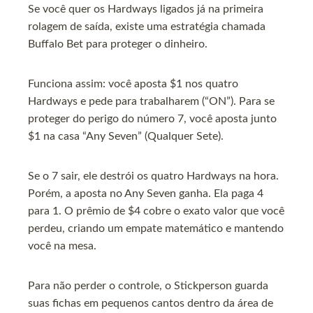
Se você quer os Hardways ligados já na primeira
rolagem de saída, existe uma estratégia chamada
Buffalo Bet para proteger o dinheiro.
Funciona assim: você aposta $1 nos quatro
Hardways e pede para trabalharem (“ON”). Para se
proteger do perigo do número 7, você aposta junto
$1 na casa “Any Seven” (Qualquer Sete).
Se o 7 sair, ele destrói os quatro Hardways na hora.
Porém, a aposta no Any Seven ganha. Ela paga 4
para 1. O prêmio de $4 cobre o exato valor que você
perdeu, criando um empate matemático e mantendo
você na mesa.
Para não perder o controle, o Stickperson guarda
suas fichas em pequenos cantos dentro da área de