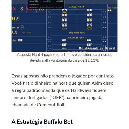
A aposta Hard 4 paga 7 para 1, mas é considerada arriscada
devido à alta vantagem da casa de 11,11%.
Essas apostas não prendem o jogador por contrato.
Você tira o dinheiro na hora que quiser. Além disso,
a regra padrão manda que os Hardways fiquem
sempre desligados (“OFF”) na primeira jogada,
chamada de Comeout Roll.
A Estratégia Buffalo Bet