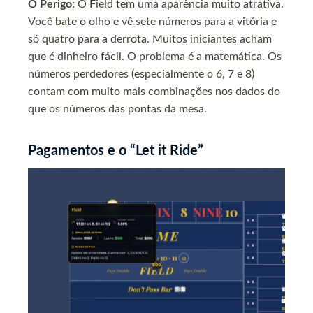
O Perigo:
O Field tem uma aparência muito atrativa.
Você bate o olho e vê sete números para a vitória e
só quatro para a derrota. Muitos iniciantes acham
que é dinheiro fácil. O problema é a matemática. Os
números perdedores (especialmente o 6, 7 e 8)
contam com muito mais combinações nos dados do
que os números das pontas da mesa.
Pagamentos e o “Let it Ride”