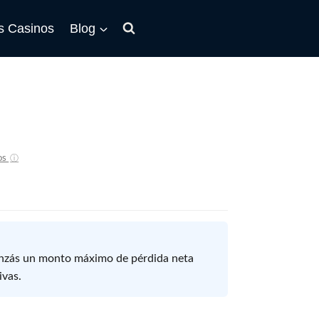
s Casinos
Blog
dos
ⓘ
canzás un monto máximo de pérdida neta
ivas.