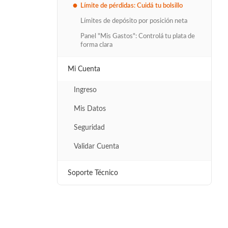
Límite de pérdidas: Cuidá tu bolsillo
Límites de depósito por posición neta
Panel "Mis Gastos": Controlá tu plata de
forma clara
Mi Cuenta
Ingreso
Mis Datos
Seguridad
Validar Cuenta
Soporte Técnico