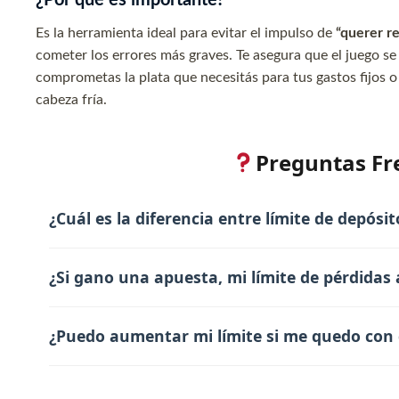
Es la herramienta ideal para evitar el impulso de
“querer r
cometer los errores más graves. Te asegura que el juego 
comprometas la plata que necesitás para tus gastos fijos o
cabeza fría.
Preguntas Fr
¿Cuál es la diferencia entre límite de depósi
¿Si gano una apuesta, mi límite de pérdida
¿Puedo aumentar mi límite si me quedo con 