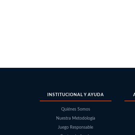
INSTITUCIONAL Y AYUDA
Quiénes Somos
Nuestra Metodología
Juego Responsable