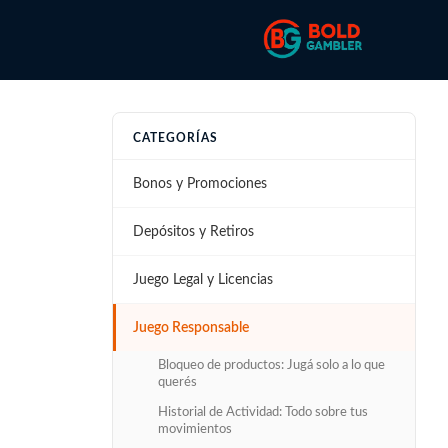
Skip
to
content
CATEGORÍAS
Bonos y Promociones
Depósitos y Retiros
Juego Legal y Licencias
Juego Responsable
Bloqueo de productos: Jugá solo a lo que
querés
Historial de Actividad: Todo sobre tus
movimientos