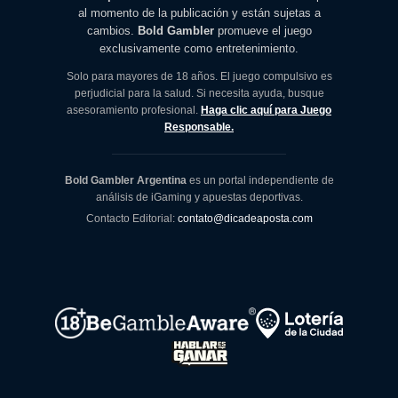
al momento de la publicación y están sujetas a
cambios.
Bold Gambler
promueve el juego
exclusivamente como entretenimiento.
Solo para mayores de 18 años. El juego compulsivo es
perjudicial para la salud. Si necesita ayuda, busque
asesoramiento profesional.
Haga clic aquí para Juego
Responsable.
Bold Gambler Argentina
es un portal independiente de
análisis de iGaming y apuestas deportivas.
Contacto Editorial:
contato@dicadeaposta.com