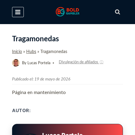
Skip
to
content
Tragamonedas
Início
»
Hubs
»
Tragamonedas
Divulgación de afiliados
ⓘ
By
Lucas Portela
Publicado el:
19 de mayo de 2026
Página en mantenimiento
AUTOR: