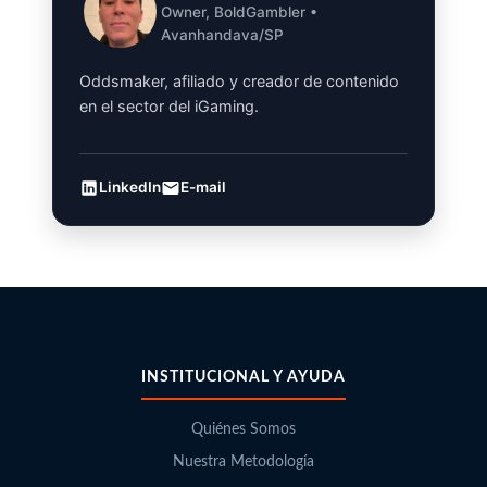
Owner, BoldGambler •
Avanhandava/SP
Oddsmaker, afiliado y creador de contenido
en el sector del iGaming.
LinkedIn
E-mail
INSTITUCIONAL Y AYUDA
Quiénes Somos
Nuestra Metodología