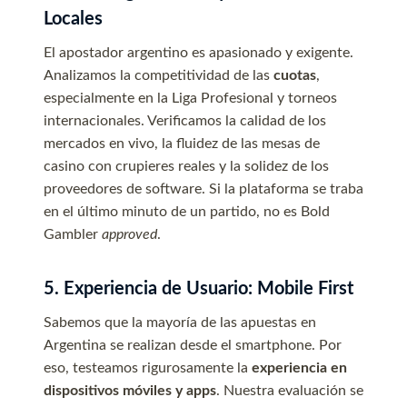
Locales
El apostador argentino es apasionado y exigente.
Analizamos la competitividad de las
cuotas
,
especialmente en la Liga Profesional y torneos
internacionales. Verificamos la calidad de los
mercados en vivo, la fluidez de las mesas de
casino con crupieres reales y la solidez de los
proveedores de software. Si la plataforma se traba
en el último minuto de un partido, no es Bold
Gambler
approved
.
5. Experiencia de Usuario: Mobile First
Sabemos que la mayoría de las apuestas en
Argentina se realizan desde el smartphone. Por
eso, testeamos rigurosamente la
experiencia en
dispositivos móviles y apps
. Nuestra evaluación se