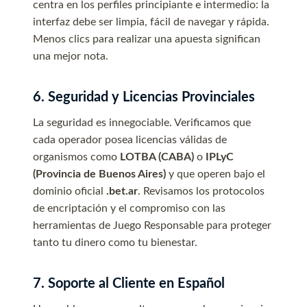
centra en los perfiles principiante e intermedio: la
interfaz debe ser limpia, fácil de navegar y rápida.
Menos clics para realizar una apuesta significan
una mejor nota.
6. Seguridad y Licencias Provinciales
La seguridad es innegociable. Verificamos que
cada operador posea licencias válidas de
organismos como
LOTBA (CABA)
o
IPLyC
(Provincia de Buenos Aires)
y que operen bajo el
dominio oficial
.bet.ar
. Revisamos los protocolos
de encriptación y el compromiso con las
herramientas de Juego Responsable para proteger
tanto tu dinero como tu bienestar.
7. Soporte al Cliente en Español