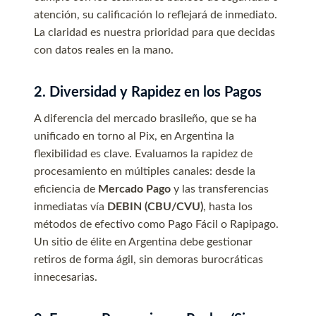
atención, su calificación lo reflejará de inmediato.
La claridad es nuestra prioridad para que decidas
con datos reales en la mano.
2. Diversidad y Rapidez en los Pagos
A diferencia del mercado brasileño, que se ha
unificado en torno al Pix, en Argentina la
flexibilidad es clave. Evaluamos la rapidez de
procesamiento en múltiples canales: desde la
eficiencia de
Mercado Pago
y las transferencias
inmediatas vía
DEBIN (CBU/CVU)
, hasta los
métodos de efectivo como Pago Fácil o Rapipago.
Un sitio de élite en Argentina debe gestionar
retiros de forma ágil, sin demoras burocráticas
innecesarias.