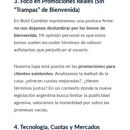
3. Foco en Promociones Reales (Sin
“Trampas” de Bienvenida)
En Bold Gambler mantenemos una postura firme:
no nos dejamos deslumbrar por los bonos de
bienvenida.
Mi opinión personal es que estos
bonos suelen esconder términos de
rollover
asfixiantes que perjudican al usuario.
Nuestra lupa está puesta en las
promociones para
clientes existentes
. Analizamos la lealtad de la
casa: ¿ofrecen cuotas mejoradas?, ¿tienen
términos justos? En un contexto donde la nueva
legislación argentina busca limitar la publicidad
agresiva, valoramos la honestidad por sobre las
promesas vacías.
4. Tecnología, Cuotas y Mercados