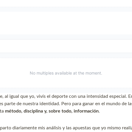
No multiples available at the moment.
e, al igual que yo, vivís el deporte con una intensidad especial. 
es parte de nuestra identidad. Pero para ganar en el mundo de la
ita
método, disciplina y, sobre todo, información
.
parto diariamente mis análisis y las apuestas que yo mismo real