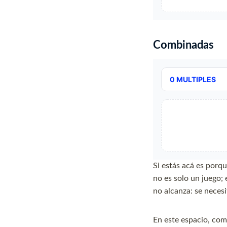
Combinadas
0 MULTIPLES
Si estás acá es porqu
no es solo un juego; 
no alcanza: se neces
En este espacio, com