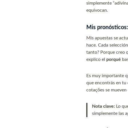
simplemente “adivina
equivocan.
Mis pronósticos: 
Mis apuestas se actu
hace. Cada selecció
tanto? Porque creo q
explico el
porqué
bas
Es muy importante qu
que encontrás en tu 
cotações se mueven
Nota clave:
Lo que
simplemente las a