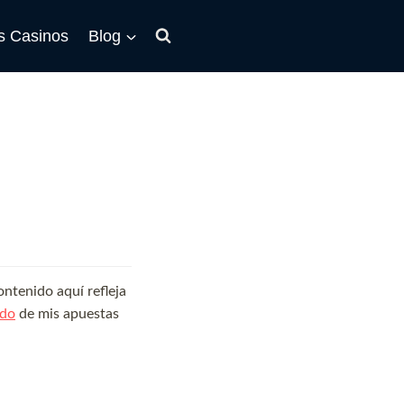
s Casinos
Blog
ontenido aquí refleja
ado
de mis apuestas