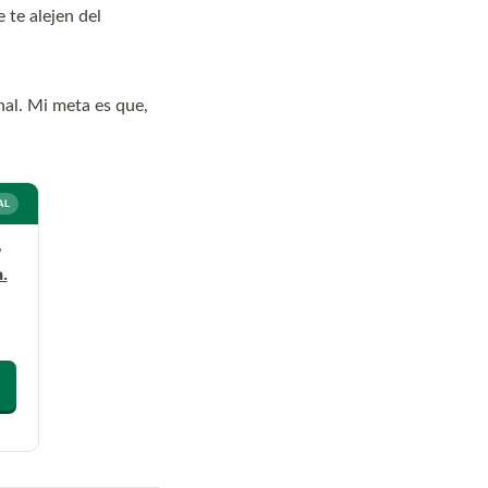
 te alejen del
al. Mi meta es que,
AL
y
.