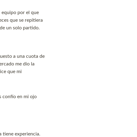
n equipo por el que
eces que se repitiera
de un solo partido.
puesto a una cuota de
mercado me dio la
dice que mi
 confío en mi ojo
 tiene experiencia.