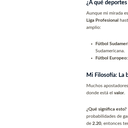
¿A qué deportes
Aunque mi mirada es
Liga Profesional
hast
amplio:
Fútbol Sudamer
Sudamericana.
Fútbol Europeo:
Mi Filosofía: La
Muchos apostadores n
donde está el
valor
.
¿Qué significa esto?
probabilidades de ga
de
2.20
, entonces te