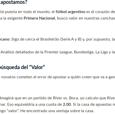
 apostamos?
tá puesta en todo el mundo, el
fútbol argentino
es el corazón de 
a la exigente
Primera Nacional
, busco valor en nuestras canchas
icano:
Sigo de cerca el Brasileirão (Serie A y B) y, por supuesto, 
Análisis detallados de la Premier League, Bundesliga, La Liga y 
 búsqueda del “Valor”
ovatos cometen el error de apostar a quién creen que va a gan
Imaginá que en un partido de River vs. Boca, yo calculo que Riv
nar. Eso equivaldría a una cuota de
2.00
. Si la casa de apuestas
ngo “valor”. He encontrado una ventaja sobre la casa.