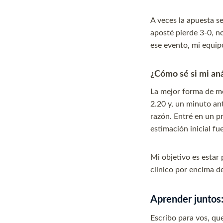
A veces la apuesta se
aposté pierde 3-0, no
ese evento, mi equipo
¿Cómo sé si mi aná
La mejor forma de m
2.20 y, un minuto ant
razón. Entré en un pr
estimación inicial fu
Mi objetivo es estar
clínico por encima d
Aprender juntos
Escribo para vos, qu