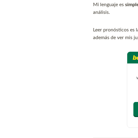
Mi lenguaje es
simpl
análisis.
Leer pronósticos es 
además de ver mis jug
b