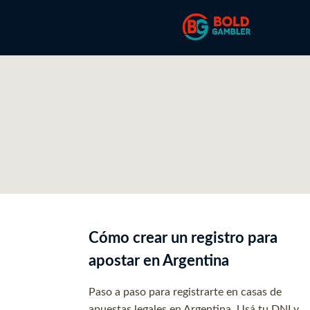
Skip
to
content
Cómo crear un registro para
apostar en Argentina
Paso a paso para registrarte en casas de
apuestas legales en Argentina. Usá tu DNI y