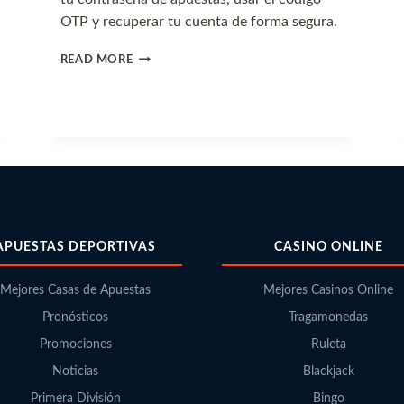
OTP y recuperar tu cuenta de forma segura.
CÓMO
READ MORE
RECUPERAR
TU
CONTRASEÑA
DE
APUESTAS
APUESTAS DEPORTIVAS
CASINO ONLINE
Mejores Casas de Apuestas
Mejores Casinos Online
Pronósticos
Tragamonedas
Promociones
Ruleta
Noticias
Blackjack
Primera División
Bingo