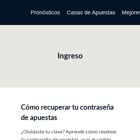
Pronósticos
Casas de Apuestas
Mejore
Ingreso
Cómo recuperar tu contraseña
de apuestas
¿Olvidaste tu clave? Aprendé cómo resetear
tu contraseña de apuestas, usar el código