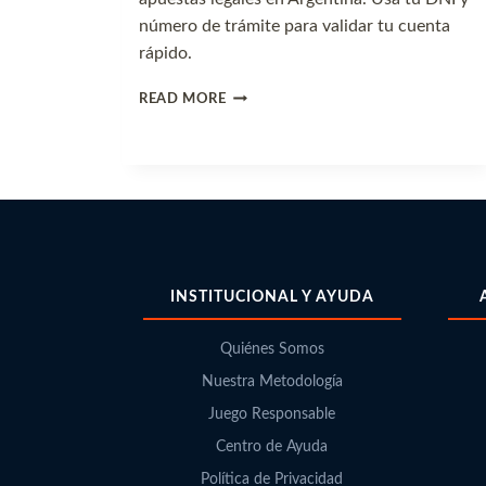
número de trámite para validar tu cuenta
rápido.
CÓMO
READ MORE
CREAR
UN
REGISTRO
PARA
APOSTAR
EN
ARGENTINA
INSTITUCIONAL Y AYUDA
Quiénes Somos
Nuestra Metodología
Juego Responsable
Centro de Ayuda
Política de Privacidad