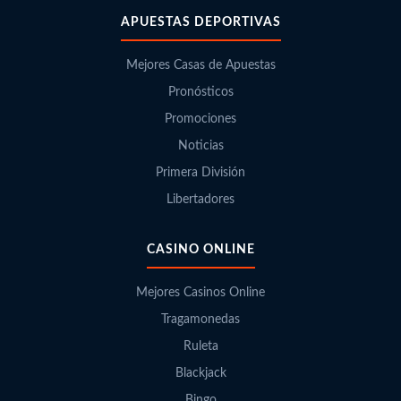
APUESTAS DEPORTIVAS
Mejores Casas de Apuestas
Pronósticos
Promociones
Noticias
Primera División
Libertadores
CASINO ONLINE
Mejores Casinos Online
Tragamonedas
Ruleta
Blackjack
Bingo