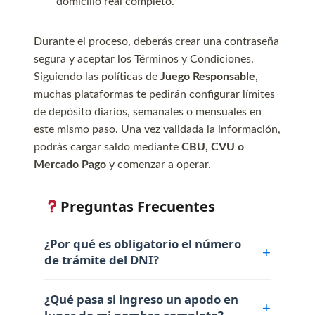
domicilio real completo.
Durante el proceso, deberás crear una contraseña
segura y aceptar los Términos y Condiciones.
Siguiendo las políticas de
Juego Responsable
,
muchas plataformas te pedirán configurar límites
de depósito diarios, semanales o mensuales en
este mismo paso. Una vez validada la información,
podrás cargar saldo mediante
CBU, CVU o
Mercado Pago
y comenzar a operar.
Preguntas Frecuentes
¿Por qué es obligatorio el número
de trámite del DNI?
¿Qué pasa si ingreso un apodo en