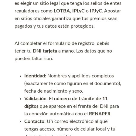
es elegir un sitio legal que tenga los sellos de entes
reguladores como
LOTBA
,
IPLyC
o
IPJyC
. Apostar
en sitios oficiales garantiza que tus premios sean
pagados y tus datos estén protegidos.
Al completar el formulario de registro, debés
tener tu
DNI tarjeta
a mano. Los datos que no
pueden faltar son:
Identidad:
Nombres y apellidos completos
(exactamente como figuran en el documento),
fecha de nacimiento y sexo.
Validación:
El
número de trámite de 11
dígitos
que aparece en el frente del DNI para
la conexión automática con el
RENAPER
.
Contacto:
Un correo electrónico al que
tengas acceso, número de celular local y tu