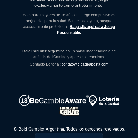
exclusivamente como entretenimiento.
Solo para mayores de 18 años. El juego compulsivo es
perjudicial para la salud. Si necesita ayuda, busque
asesoramiento profesional.
Haga clic aquí para Juego
Responsable.
Bold Gambler Argentina
es un portal independiente de
análisis de iGaming y apuestas deportivas.
Contacto Editorial:
contato@dicadeaposta.com
©
Bold Gambler Argentina. Todos los derechos reservados.