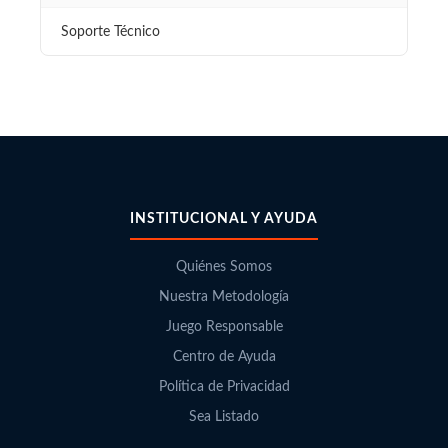
Soporte Técnico
INSTITUCIONAL Y AYUDA
Quiénes Somos
Nuestra Metodología
Juego Responsable
Centro de Ayuda
Política de Privacidad
Sea Listado