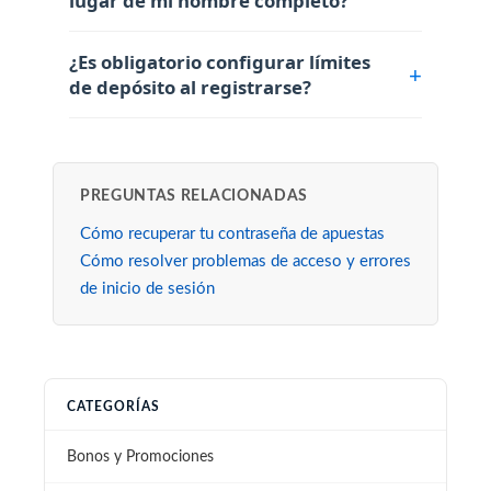
lugar de mi nombre completo?
¿Es obligatorio configurar límites
de depósito al registrarse?
PREGUNTAS RELACIONADAS
Cómo recuperar tu contraseña de apuestas
Cómo resolver problemas de acceso y errores
de inicio de sesión
CATEGORÍAS
Bonos y Promociones