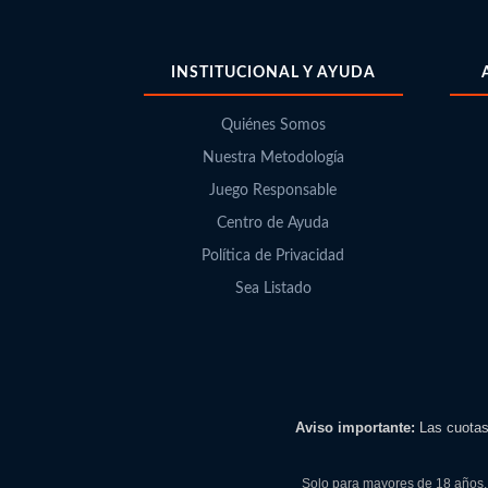
INSTITUCIONAL Y AYUDA
Quiénes Somos
Nuestra Metodología
Juego Responsable
Centro de Ayuda
Política de Privacidad
Sea Listado
Aviso importante:
Las cuotas
Solo para mayores de 18 años. 