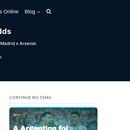
s Online
Blog
dds
 Madrid x Arsenal.
s
CONTINUE NO TEMA