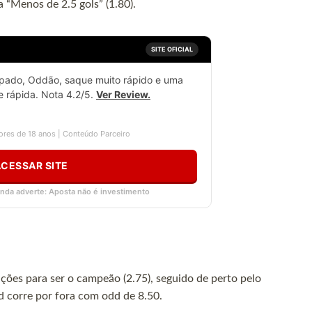
 “Menos de 2.5 gols” (1.80).
SITE OFICIAL
pado, Oddão, saque muito rápido e uma
e rápida. Nota 4.2/5.
Ver Review.
ores de 18 anos | Conteúdo Parceiro
CESSAR SITE
enda adverte: Aposta não é investimento
ções para ser o campeão (2.75), seguido de perto pelo
id corre por fora com odd de 8.50.