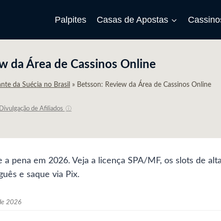
Palpites
Casas de Apostas
Cassino
w da Área de Cassinos Online
nte da Suécia no Brasil
»
Betsson: Review da Área de Cassinos Online
Divulgação de Afiliados
ⓘ
 a pena em 2026. Veja a licença SPA/MF, os slots de alta 
uês e saque via Pix.
de 2026