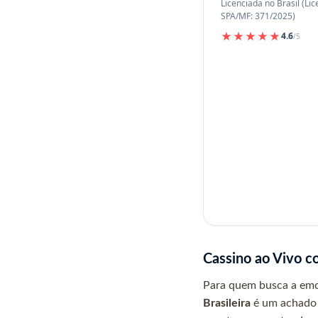
Licenciada no Brasil (Li
SPA/MF: 371/2025)
★★★★★
4.6
/5
Cassino ao Vivo co
Para quem busca a emoç
Brasileira
é um achado r