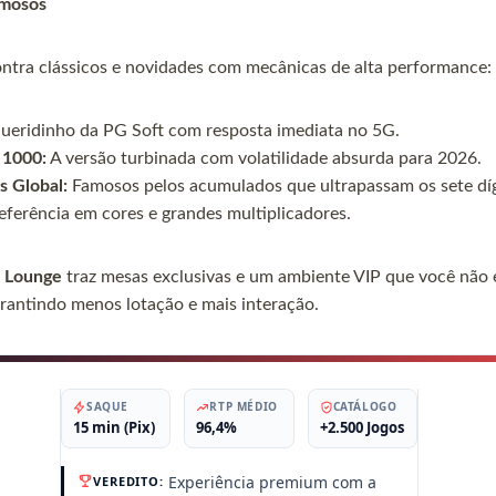
amosos
ntra clássicos e novidades com mecânicas de alta performance:
ueridinho da PG Soft com resposta imediata no 5G.
 1000:
A versão turbinada com volatilidade absurda para 2026.
 Global:
Famosos pelos acumulados que ultrapassam os sete díg
ferência em cores e grandes multiplicadores.
 Lounge
traz mesas exclusivas e um ambiente VIP que você não
rantindo menos lotação e mais interação.
SAQUE
RTP MÉDIO
CATÁLOGO
15 min (Pix)
96,4%
+2.500 Jogos
Experiência premium com a
VEREDITO: