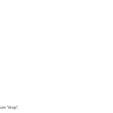
 um “drop”.