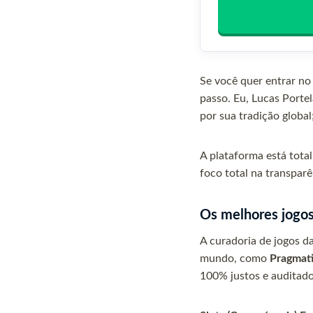
Se você quer entrar n
passo. Eu, Lucas Porte
por sua tradição global
A plataforma está tota
foco total na transparê
Os melhores jogos
A curadoria de jogos d
mundo, como
Pragmati
100% justos e auditado