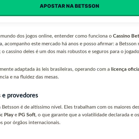
APOSTAR NA BETSSON
o mundo dos jogos online, entender como funciona o
Cassino Be
la, acompanho este mercado há anos e posso afirmar: a Betsson 
; o cassino deles é um dos mais robustos e seguros para o jogado
lmente adaptada às leis brasileiras, operando com a
licença ofic
ncia e na fluidez das mesas.
 e provedores
a Betsson é de altíssimo nível. Eles trabalham com os maiores d
c Play
e
PG Soft
, o que garante que a volatilidade declarada e o
s por órgãos internacionais.