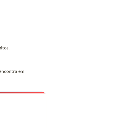
itos.
 encontra em