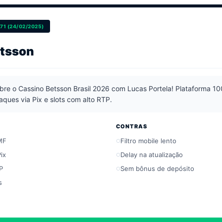
71 (24/02/2025)
etsson
re o Cassino Betsson Brasil 2026 com Lucas Portela! Plataforma 10
 saques via Pix e slots com alto RTP.
CONTRAS
/MF
Filtro mobile lento
ix
Delay na atualização
P
Sem bônus de depósito
s