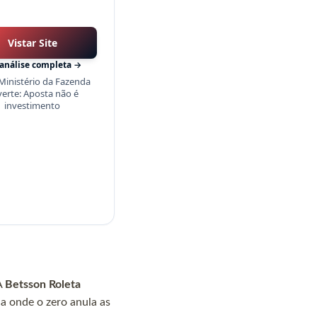
Vistar Site
 análise completa →
Ministério da Fazenda
erte: Aposta não é
investimento
A
Betsson Roleta
a onde o zero anula as