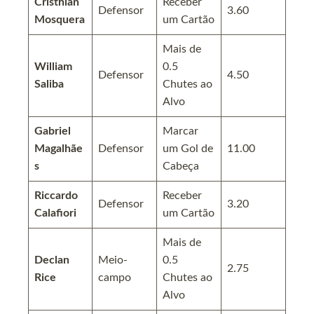
Cristhian
Receber
Defensor
3.60
Mosquera
um Cartão
Mais de
William
0.5
Defensor
4.50
Saliba
Chutes ao
Alvo
Gabriel
Marcar
Magalhãe
Defensor
um Gol de
11.00
s
Cabeça
Riccardo
Receber
Defensor
3.20
Calafiori
um Cartão
Mais de
Declan
Meio-
0.5
2.75
Rice
campo
Chutes ao
Alvo