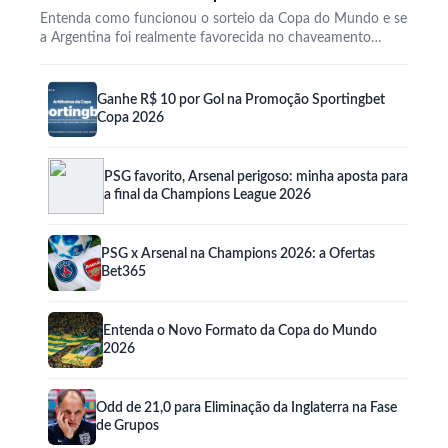
Entenda como funcionou o sorteio da Copa do Mundo e se
a Argentina foi realmente favorecida no chaveamento…
Ganhe R$ 10 por Gol na Promoção Sportingbet
Copa 2026
PSG favorito, Arsenal perigoso: minha aposta para
a final da Champions League 2026
PSG x Arsenal na Champions 2026: a Ofertas
Bet365
Entenda o Novo Formato da Copa do Mundo
2026
Odd de 21,0 para Eliminação da Inglaterra na Fase
de Grupos