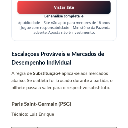
Vistar Site
Ler análise completa →
#publicidade | Site não apto para menores de 18 anos
| Jogue com responsabilidade | Ministério da Fazenda
adverte: Aposta não é investimento.
Escalações Prováveis e Mercados de
Desempenho Individual
A regra de
Substituição+
aplica-se aos mercados
abaixo. Se o atleta for trocado durante a partida, o
bilhete passa a valer para o respectivo substituto.
Paris Saint-Germain (PSG)
Técnico:
Luis Enrique