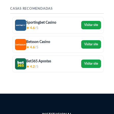
CASAS RECOMENDADAS
Sportingbet Casino
Visitar site
★ 4.6
/5
Betsson Casino
Visitar site
★ 4.6
/5
Bet365 Apostas
Visitar site
★ 4.2
/5