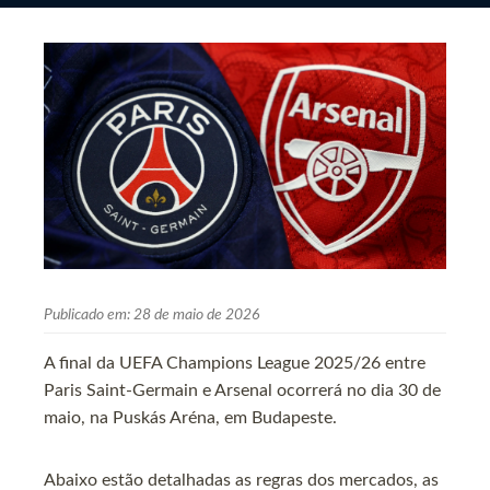
Publicado em:
28 de maio de 2026
A final da UEFA Champions League 2025/26 entre
Paris Saint-Germain e Arsenal ocorrerá no dia 30 de
maio, na Puskás Aréna, em Budapeste.
Abaixo estão detalhadas as regras dos mercados, as