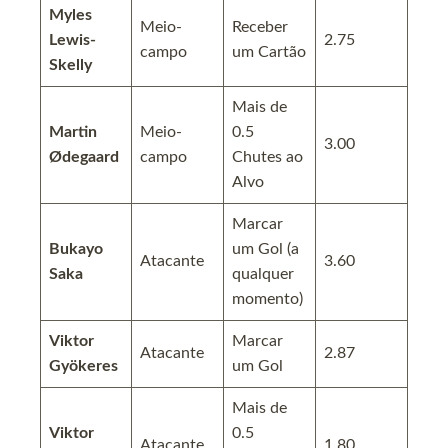
Myles
Meio-
Receber
Lewis-
2.75
campo
um Cartão
Skelly
Mais de
Martin
Meio-
0.5
3.00
Ødegaard
campo
Chutes ao
Alvo
Marcar
Bukayo
um Gol (a
Atacante
3.60
Saka
qualquer
momento)
Viktor
Marcar
Atacante
2.87
Gyökeres
um Gol
Mais de
Viktor
0.5
Atacante
1.80