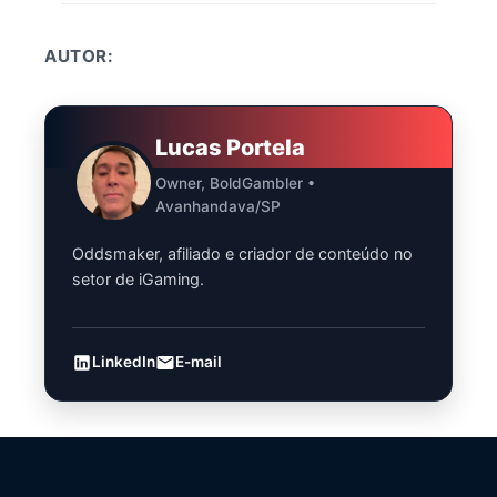
AUTOR:
Lucas Portela
Owner, BoldGambler •
Avanhandava/SP
Oddsmaker, afiliado e criador de conteúdo no
setor de iGaming.
LinkedIn
E-mail