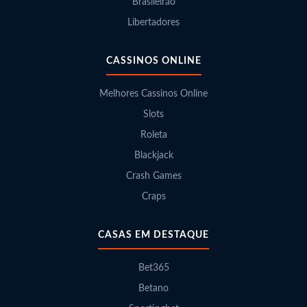
Brasileirão
Libertadores
CASSINOS ONLINE
Melhores Cassinos Online
Slots
Roleta
Blackjack
Crash Games
Craps
CASAS EM DESTAQUE
Bet365
Betano