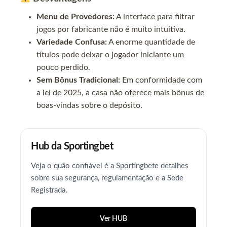
Menu de Provedores:
A interface para filtrar
jogos por fabricante não é muito intuitiva.
Variedade Confusa:
A enorme quantidade de
títulos pode deixar o jogador iniciante um
pouco perdido.
Sem Bônus Tradicional:
Em conformidade com
a lei de 2025, a casa não oferece mais bônus de
boas-vindas sobre o depósito.
Hub da Sportingbet
Veja o quão confiável é a Sportingbete detalhes
sobre sua segurança, regulamentação e a Sede
Registrada.
Ver HUB