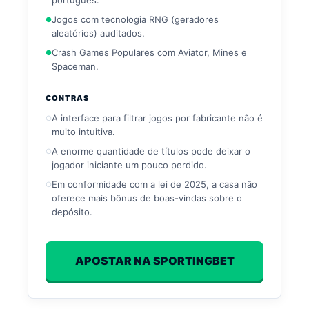
português.
Jogos com tecnologia RNG (geradores
aleatórios) auditados.
Crash Games Populares com Aviator, Mines e
Spaceman.
CONTRAS
A interface para filtrar jogos por fabricante não é
muito intuitiva.
A enorme quantidade de títulos pode deixar o
jogador iniciante um pouco perdido.
Em conformidade com a lei de 2025, a casa não
oferece mais bônus de boas-vindas sobre o
depósito.
APOSTAR NA SPORTINGBET