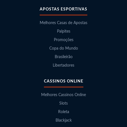
APOSTAS ESPORTIVAS
Melhores Casas de Apostas
Palpites
Promoções
Copa do Mundo
Brasileirão
Libertadores
CASSINOS ONLINE
Melhores Cassinos Online
Slots
Roleta
Blackjack