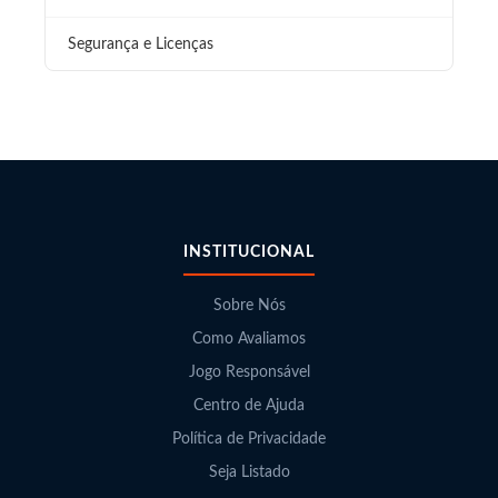
Segurança e Licenças
INSTITUCIONAL
Sobre Nós
Como Avaliamos
Jogo Responsável
Centro de Ajuda
Política de Privacidade
Seja Listado