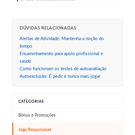
DÚVIDAS RELACIONADAS
Alertas de Atividade: Mantenha a noção do
tempo
Encaminhamento para apoio profissional e
saúde
Como funcionam os testes de autoavaliação
Autoexclusão: É pedir e nunca mais jogar
CATEGORIAS
Bônus e Promoções
Jogo Responsável