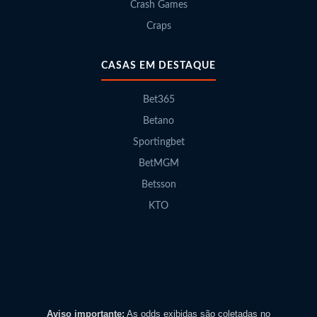
Crash Games
Craps
CASAS EM DESTAQUE
Bet365
Betano
Sportingbet
BetMGM
Betsson
KTO
Aviso importante:
As odds exibidas são coletadas no