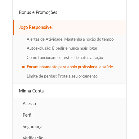
Bônus e Promoções
Jogo Responsável
Alertas de Atividade: Mantenha a noção do tempo
Autoexclusão: É pedir e nunca mais jogar
Como funcionam os testes de autoavaliação
Encaminhamento para apoio profissional e saúde
Limite de perdas: Proteja seu orçamento
Minha Conta
Acesso
Perfil
Segurança
Verificação