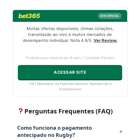
bet365
SITE OFICIAL
Muitas ofertas disponíveis, ótimas cotações,
transmissão ao-vivo e muitos mercados de
desempenho individual. Nota 4.9/5.
Ver Review.
Proibido para menores de 18 anos | Conteúdo Parceiro
ACESSAR SITE
+18 | Ministério da Fazenda adverte: Aposta não é
investimento
Perguntas Frequentes (FAQ)
Como funciona o pagamento
antecipado no Rugby?