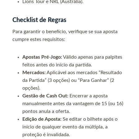
Lions Tour e NRL (Austrália).
Checklist de Regras
Para garantir o benefício, verifique se sua aposta
cumpre estes requisitos:
Apostas Pré-Jogo:
Válido apenas para palpites
feitos antes do início da partida.
Mercados:
Aplicável aos mercados “Resultado
da Partida” (3 opções) ou “Para Ganhar” (2
opções).
Gestão de Cash Out:
Encerrar a aposta
manualmente antes da vantagem de 15 (ou 16)
pontos anula a oferta.
Edição de Aposta:
Se editar o bilhete após o
início de qualquer evento da múltipla, a
proteção é invalidada.