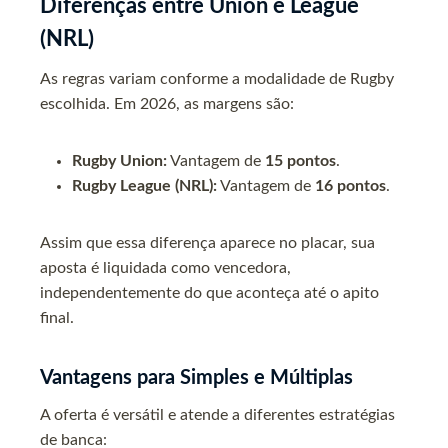
Diferenças entre Union e League
(NRL)
As regras variam conforme a modalidade de Rugby
escolhida. Em 2026, as margens são:
Rugby Union:
Vantagem de
15 pontos
.
Rugby League (NRL):
Vantagem de
16 pontos
.
Assim que essa diferença aparece no placar, sua
aposta é liquidada como vencedora,
independentemente do que aconteça até o apito
final.
Vantagens para Simples e Múltiplas
A oferta é versátil e atende a diferentes estratégias
de banca: