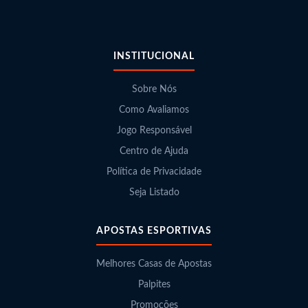
INSTITUCIONAL
Sobre Nós
Como Avaliamos
Jogo Responsável
Centro de Ajuda
Política de Privacidade
Seja Listado
APOSTAS ESPORTIVAS
Melhores Casas de Apostas
Palpites
Promoções