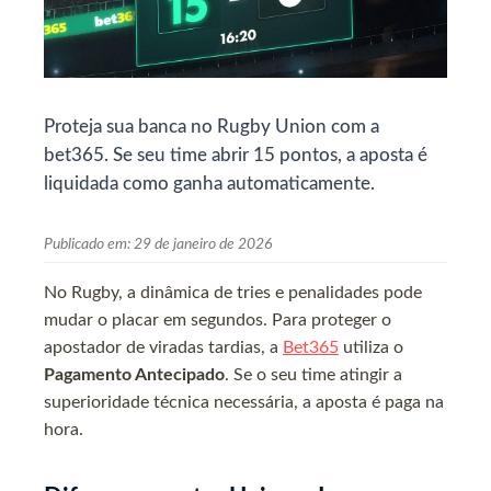
Proteja sua banca no Rugby Union com a
bet365. Se seu time abrir 15 pontos, a aposta é
liquidada como ganha automaticamente.
Publicado em:
29 de janeiro de 2026
No Rugby, a dinâmica de tries e penalidades pode
mudar o placar em segundos. Para proteger o
apostador de viradas tardias, a
Bet365
utiliza o
Pagamento Antecipado
. Se o seu time atingir a
superioridade técnica necessária, a aposta é paga na
hora.