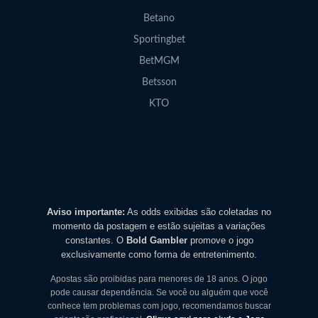
Betano
Sportingbet
BetMGM
Betsson
KTO
Aviso importante:
As odds exibidas são coletadas no
momento da postagem e estão sujeitas a variações
constantes. O
Bold Gambler
promove o jogo
exclusivamente como forma de entretenimento.
Apostas são proibidas para menores de 18 anos. O jogo
pode causar dependência. Se você ou alguém que você
conhece tem problemas com jogo, recomendamos buscar