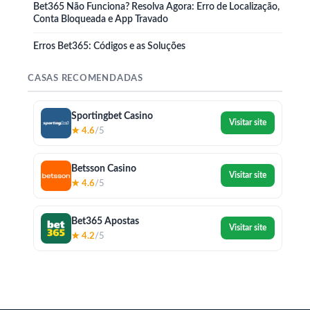
Bet365 Não Funciona? Resolva Agora: Erro de Localização,
Conta Bloqueada e App Travado
Erros Bet365: Códigos e as Soluções
CASAS RECOMENDADAS
Sportingbet Casino
Visitar site
★ 4.6
/5
Betsson Casino
Visitar site
★ 4.6
/5
Bet365 Apostas
Visitar site
★ 4.2
/5