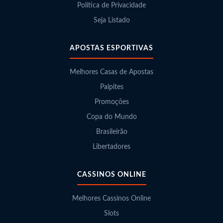
Política de Privacidade
Seja Listado
APOSTAS ESPORTIVAS
Melhores Casas de Apostas
Palpites
Promoções
Copa do Mundo
Brasileirão
Libertadores
CASSINOS ONLINE
Melhores Cassinos Online
Slots