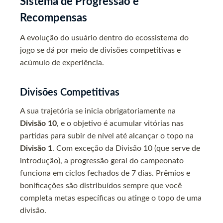
Sistema de Progressão e
Recompensas
A evolução do usuário dentro do ecossistema do
jogo se dá por meio de divisões competitivas e
acúmulo de experiência
.
Divisões Competitivas
A sua trajetória se inicia obrigatoriamente na
Divisão 10
, e o objetivo é acumular vitórias nas
partidas para subir de nível até alcançar o topo na
Divisão 1
. Com exceção da Divisão 10 (que serve de
introdução), a progressão geral do campeonato
funciona em ciclos fechados de 7 dias
. Prêmios e
bonificações são distribuídos sempre que você
completa metas específicas ou atinge o topo de uma
divisão
.