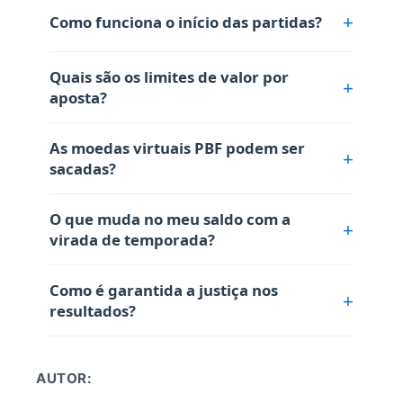
Como funciona o início das partidas?
Quais são os limites de valor por
aposta?
As moedas virtuais PBF podem ser
sacadas?
O que muda no meu saldo com a
virada de temporada?
Como é garantida a justiça nos
resultados?
AUTOR: