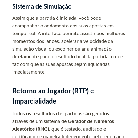
Sistema de Simulação
Assim que a partida é iniciada, você pode
acompanhar o andamento das suas apostas em
tempo real
. A interface permite assistir aos melhores
momentos dos lances, acelerar a velocidade da
simulação visual ou escolher pular a animação
diretamente para o resultado final da partida, o que
faz com que as suas apostas sejam liquidadas
imediatamente
.
Retorno ao Jogador (RTP) e
Imparcialidade
Todos os resultados das partidas são gerados
através de um sistema de
Gerador de Números
Aleatórios (RNG)
, que é testado, auditado e
certificado de maneira independente pela renomada