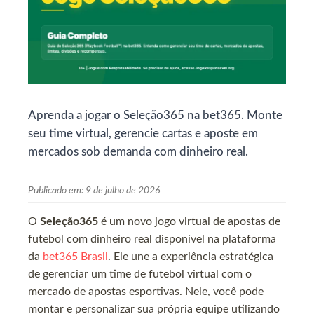
Aprenda a jogar o Seleção365 na bet365. Monte
seu time virtual, gerencie cartas e aposte em
mercados sob demanda com dinheiro real.
Publicado em:
9 de julho de 2026
O
Seleção365
é um novo jogo virtual de apostas de
futebol com dinheiro real disponível na plataforma
da
bet365 Brasil
. Ele une a experiência estratégica
de gerenciar um time de futebol virtual com o
mercado de apostas esportivas. Nele, você pode
montar e personalizar sua própria equipe utilizando