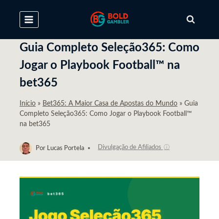
Pular
para
o
Conteúdo
Guia Completo Seleção365: Como
Jogar o Playbook Football™ na
bet365
Início
»
Bet365: A Maior Casa de Apostas do Mundo
»
Guia
Completo Seleção365: Como Jogar o Playbook Football™
na bet365
Divulgação de Afiliados
ⓘ
Por
Lucas Portela