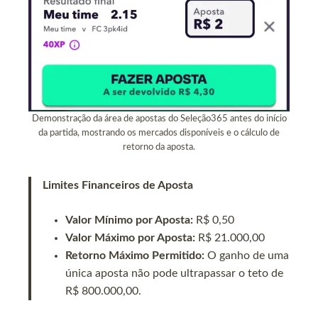
Demonstração da área de apostas do Seleção365 antes do início
da partida, mostrando os mercados disponíveis e o cálculo de
retorno da aposta.
Limites Financeiros de Aposta
Valor Mínimo por Aposta:
R$ 0,50
Valor Máximo por Aposta:
R$ 21.000,00
Retorno Máximo Permitido:
O ganho de uma
única aposta não pode ultrapassar o teto de
R$ 800.000,00.