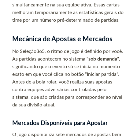
simultaneamente na sua equipe ativa
. Essas cartas
melhoram temporariamente as estatísticas gerais do
time por um número pré-determinado de partidas
.
Mecânica de Apostas e Mercados
No Seleção365, o ritmo de jogo é definido por você
.
As partidas acontecem no sistema
“sob demanda”
,
significando que o evento só se inicia no momento
exato em que você clica no botão “Iniciar partida”
.
Antes de a bola rolar, você realiza suas apostas
contra equipes adversárias controladas pelo
sistema, que são criadas para corresponder ao nível
da sua divisão atual
.
Mercados Disponíveis para Apostar
O jogo disponibiliza sete mercados de apostas bem