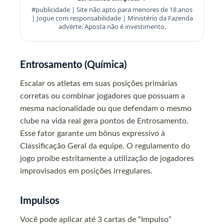
#publicidade | Site não apto para menores de 18 anos
| Jogue com responsabilidade | Ministério da Fazenda
adverte: Aposta não é investimento.
Entrosamento (Química)
Escalar os atletas em suas posições primárias
corretas ou combinar jogadores que possuam a
mesma nacionalidade ou que defendam o mesmo
clube na vida real gera pontos de Entrosamento
.
Esse fator garante um bônus expressivo à
Classificação Geral da equipe
. O regulamento do
jogo proíbe estritamente a utilização de jogadores
improvisados em posições irregulares
.
Impulsos
Você pode aplicar até 3 cartas de “Impulso”