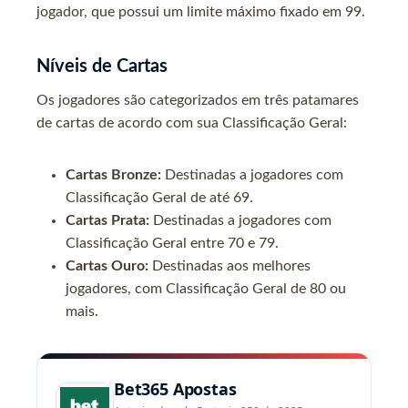
jogador, que possui um limite máximo fixado em 99
.
Níveis de Cartas
Os jogadores são categorizados em três patamares
de cartas de acordo com sua Classificação Geral
:
Cartas Bronze:
Destinadas a jogadores com
Classificação Geral de até 69.
Cartas Prata:
Destinadas a jogadores com
Classificação Geral entre 70 e 79.
Cartas Ouro:
Destinadas aos melhores
jogadores, com Classificação Geral de 80 ou
mais.
Bet365 Apostas