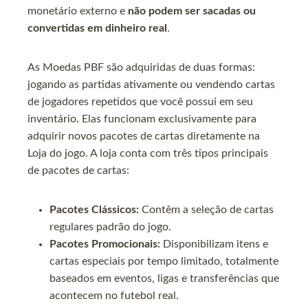
monetário externo e
não podem ser sacadas ou
convertidas em dinheiro real
.
As Moedas PBF são adquiridas de duas formas:
jogando as partidas ativamente ou vendendo cartas
de jogadores repetidos que você possui em seu
inventário
. Elas funcionam exclusivamente para
adquirir novos pacotes de cartas diretamente na
Loja do jogo
. A loja conta com três tipos principais
de pacotes de cartas
:
Pacotes Clássicos:
Contêm a seleção de cartas
regulares padrão do jogo.
Pacotes Promocionais:
Disponibilizam itens e
cartas especiais por tempo limitado, totalmente
baseados em eventos, ligas e transferências que
acontecem no futebol real.