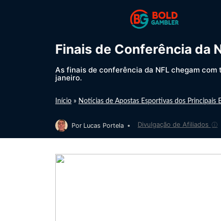
Pular
para
o
Conteúdo
Finais de Conferência da 
As finais de conferência da NFL chegam com t
janeiro.
Início
»
Notícias de Apostas Esportivas dos Principais 
Divulgação de Afiliados
ⓘ
Por
Lucas Portela