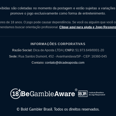
ibidas são coletadas no momento da postagem e estão sujeitas a variaçõe
promove o jogo exclusivamente como forma de entretenimento.
ores de 18 anos. O jogo pode causar dependência. Se você ou alguém que você 
mendamos buscar orientação profissional.
Clique aqui para ajuda e Jogo Respons
INFORMAÇÕES CORPORATIVAS
Razão Social:
Dica de Aposta LTDA |
CNPJ:
51.973.649/0001-20
Sede:
Rua Santos Dumont, 452 - Avanhandava/SP - CEP: 16360-045
Contato:
contato@dicadeaposta.com
©
Bold Gambler Brasil. Todos os direitos reservados.