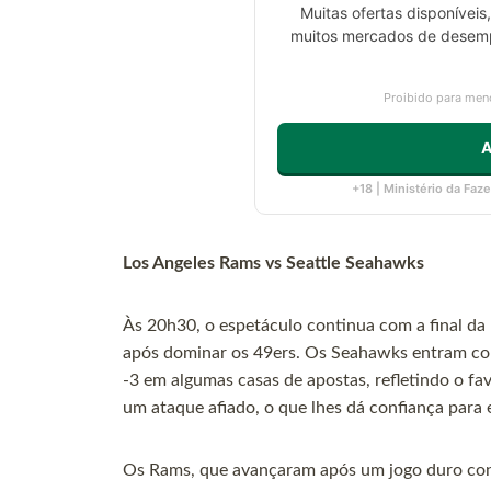
Muitas ofertas disponíveis
muitos mercados de desemp
Proibido para men
A
+18 | Ministério da Faz
Los Angeles Rams vs Seattle Seahawks
Às 20h30, o espetáculo continua com a final d
após dominar os 49ers. Os Seahawks entram como
-3 em algumas casas de apostas, refletindo o fa
um ataque afiado, o que lhes dá confiança para 
Os Rams, que avançaram após um jogo duro con