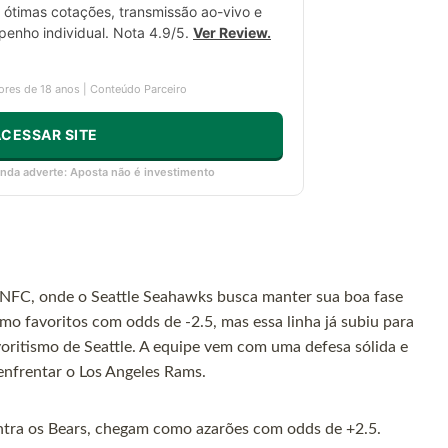
, ótimas cotações, transmissão ao-vivo e
enho individual. Nota 4.9/5.
Ver Review.
ores de 18 anos | Conteúdo Parceiro
CESSAR SITE
enda adverte: Aposta não é investimento
a NFC, onde o Seattle Seahawks busca manter sua boa fase
 favoritos com odds de -2.5, mas essa linha já subiu para
voritismo de Seattle. A equipe vem com uma defesa sólida e
enfrentar o Los Angeles Rams.
tra os Bears, chegam como azarões com odds de +2.5.