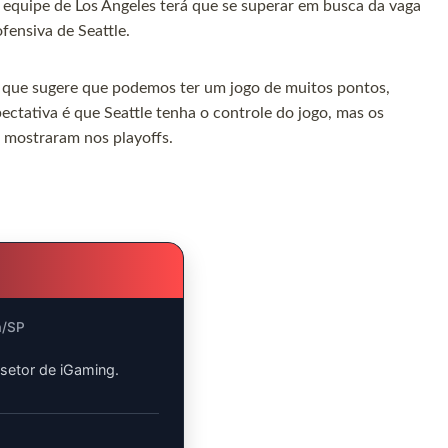
equipe de Los Angeles terá que se superar em busca da vaga
fensiva de Seattle.
o que sugere que podemos ter um jogo de muitos pontos,
ectativa é que Seattle tenha o controle do jogo, mas os
 mostraram nos playoffs.
a/SP
 setor de iGaming.