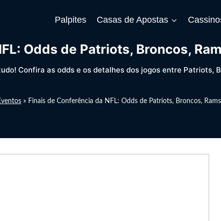
Palpites
Casas de Apostas
Cassino
NFL: Odds de Patriots, Broncos, R
udo! Confira as odds e os detalhes dos jogos entre Patriots
Eventos
»
Finais de Conferência da NFL: Odds de Patriots, Broncos, Ram