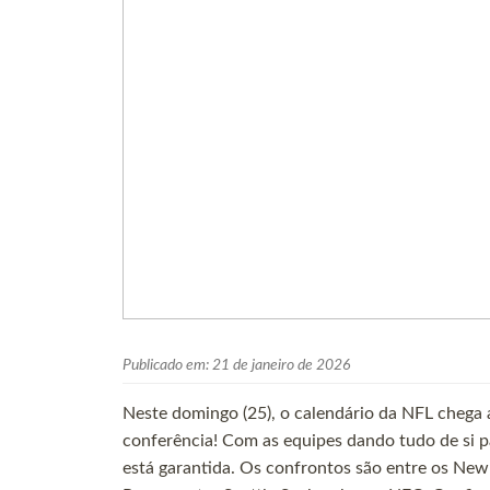
Publicado em:
21 de janeiro de 2026
Neste domingo (25), o calendário da NFL chega
conferência! Com as equipes dando tudo de si 
está garantida. Os confrontos são entre os New