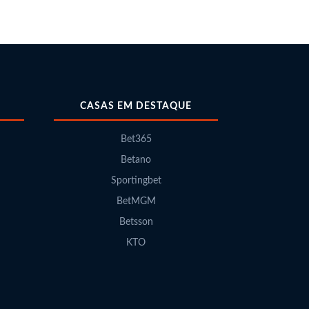
CASAS EM DESTAQUE
Bet365
Betano
Sportingbet
BetMGM
Betsson
KTO