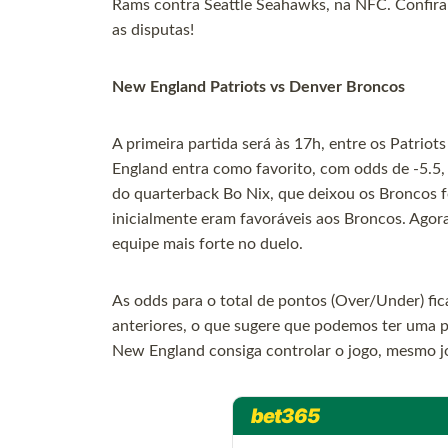
Rams contra Seattle Seahawks, na NFC. Confira 
as disputas!
New England Patriots vs Denver Broncos
A primeira partida será às 17h, entre os Patrio
England entra como favorito, com odds de -5.5, 
do quarterback Bo Nix, que deixou os Broncos f
inicialmente eram favoráveis aos Broncos. Agor
equipe mais forte no duelo.
As odds para o total de pontos (Over/Under) fic
anteriores, o que sugere que podemos ter uma pa
New England consiga controlar o jogo, mesmo j
bet365