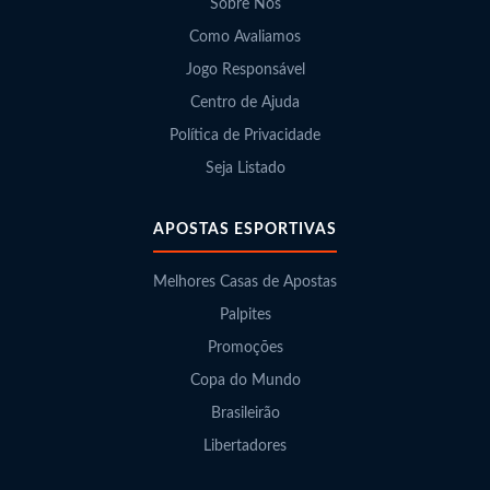
Sobre Nós
Como Avaliamos
Jogo Responsável
Centro de Ajuda
Política de Privacidade
Seja Listado
APOSTAS ESPORTIVAS
Melhores Casas de Apostas
Palpites
Promoções
Copa do Mundo
Brasileirão
Libertadores