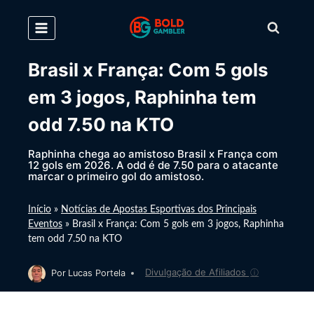
Pular
para
o
Conteúdo
Brasil x França: Com 5 gols
em 3 jogos, Raphinha tem
odd 7.50 na KTO
Raphinha chega ao amistoso Brasil x França com
12 gols em 2026. A odd é de 7.50 para o atacante
marcar o primeiro gol do amistoso.
Início
»
Notícias de Apostas Esportivas dos Principais
Eventos
»
Brasil x França: Com 5 gols em 3 jogos, Raphinha
tem odd 7.50 na KTO
Divulgação de Afiliados
ⓘ
Por
Lucas Portela