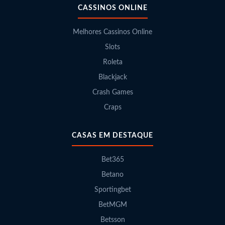
CASSINOS ONLINE
Melhores Cassinos Online
Slots
Roleta
Blackjack
Crash Games
Craps
CASAS EM DESTAQUE
Bet365
Betano
Sportingbet
BetMGM
Betsson