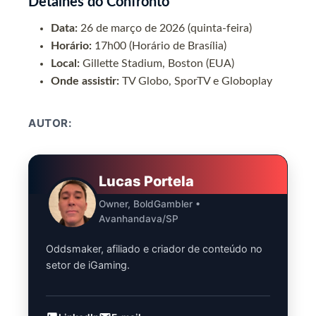
Detalhes do Confronto
Data:
26 de março de 2026 (quinta-feira)
Horário:
17h00 (Horário de Brasília)
Local:
Gillette Stadium, Boston (EUA)
Onde assistir:
TV Globo, SporTV e Globoplay
AUTOR:
Lucas Portela
Owner, BoldGambler •
Avanhandava/SP
Oddsmaker, afiliado e criador de conteúdo no
setor de iGaming.