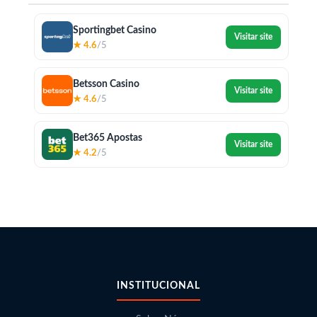
Sportingbet Casino
Visitar site
★ 4.6
/5
Betsson Casino
Visitar site
★ 4.6
/5
Bet365 Apostas
Visitar site
★ 4.2
/5
INSTITUCIONAL