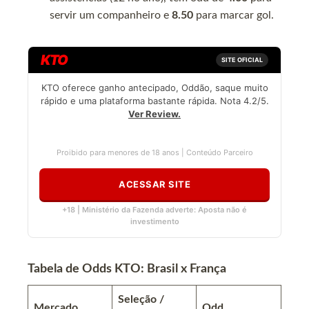
servir um companheiro e
8.50
para marcar gol.
KTO
SITE OFICIAL
KTO oferece ganho antecipado, Oddão, saque muito
rápido e uma plataforma bastante rápida. Nota 4.2/5.
Ver Review.
Proibido para menores de 18 anos | Conteúdo Parceiro
ACESSAR SITE
+18 | Ministério da Fazenda adverte: Aposta não é
investimento
Tabela de Odds KTO: Brasil x França
Seleção /
Mercado
Odd