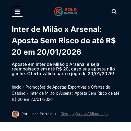
Pular
para
o
Conteúdo
Inter de Milão x Arsenal:
Aposta Sem Risco de até R$
20 em 20/01/2026
Aposte em Inter de Milão x Arsenal e seja
reembolsado em até R$ 20, caso sua aposta não
ganhe. Oferta válida para o jogo de 20/01/2026!
Início
»
Promoções de Apostas Esportivas e Ofertas de
Cassino
»
Inter de Milão x Arsenal: Aposta Sem Risco de até
R$ 20 em 20/01/2026
Divulgação de Afiliados
ⓘ
Por
Lucas Portela