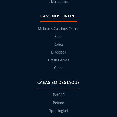
Libertadores
CASSINOS ONLINE
Melhores Cassinos Online
Slots
Roleta
Blackjack
Crash Games
Craps
CASAS EM DESTAQUE
Bet365
Betano
Sportingbet