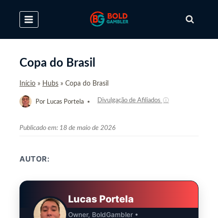
Pular
para
o
Conteúdo
Copa do Brasil
Início
»
Hubs
»
Copa do Brasil
Divulgação de Afiliados
ⓘ
Por
Lucas Portela
Publicado em:
18 de maio de 2026
AUTOR:
Lucas Portela
Owner, BoldGambler •