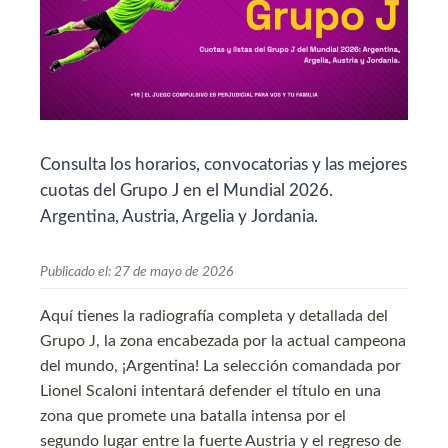
Consulta los horarios, convocatorias y las mejores
cuotas del Grupo J en el Mundial 2026.
Argentina, Austria, Argelia y Jordania.
Publicado el:
27 de mayo de 2026
Aquí tienes la radiografía completa y detallada del
Grupo J, la zona encabezada por la actual campeona
del mundo, ¡Argentina! La selección comandada por
Lionel Scaloni intentará defender el título en una
zona que promete una batalla intensa por el
segundo lugar entre la fuerte Austria y el regreso de