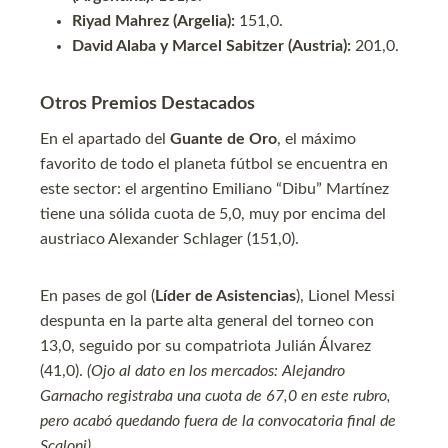
Riyad Mahrez (Argelia):
151,0.
David Alaba y Marcel Sabitzer (Austria):
201,0.
Otros Premios Destacados
En el apartado del
Guante de Oro
, el máximo
favorito de todo el planeta fútbol se encuentra en
este sector: el argentino Emiliano “Dibu” Martínez
tiene una sólida cuota de 5,0, muy por encima del
austriaco Alexander Schlager (151,0).
En pases de gol (
Líder de Asistencias
), Lionel Messi
despunta en la parte alta general del torneo con
13,0, seguido por su compatriota Julián Álvarez
(41,0).
(Ojo al dato en los mercados: Alejandro
Garnacho registraba una cuota de 67,0 en este rubro,
pero acabó quedando fuera de la convocatoria final de
Scaloni).