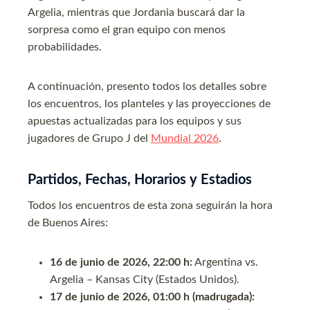
Argelia, mientras que Jordania buscará dar la
sorpresa como el gran equipo con menos
probabilidades.
A continuación, presento todos los detalles sobre
los encuentros, los planteles y las proyecciones de
apuestas actualizadas para los equipos y sus
jugadores de Grupo J del
Mundial 2026
.
Partidos, Fechas, Horarios y Estadios
Todos los encuentros de esta zona seguirán la hora
de Buenos Aires:
16 de junio de 2026, 22:00 h:
Argentina vs.
Argelia – Kansas City (Estados Unidos).
17 de junio de 2026, 01:00 h (madrugada):