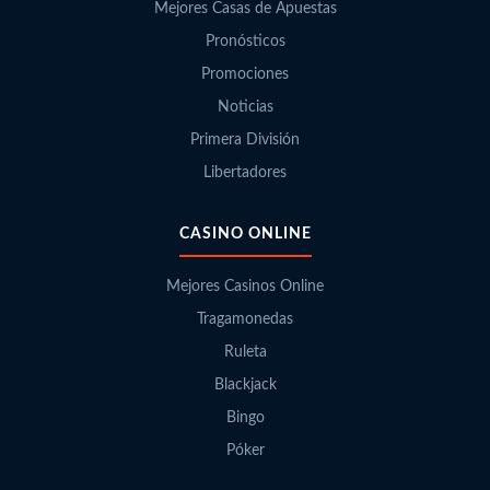
Mejores Casas de Apuestas
Pronósticos
Promociones
Noticias
Primera División
Libertadores
CASINO ONLINE
Mejores Casinos Online
Tragamonedas
Ruleta
Blackjack
Bingo
Póker