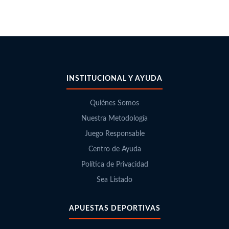
INSTITUCIONAL Y AYUDA
Quiénes Somos
Nuestra Metodología
Juego Responsable
Centro de Ayuda
Política de Privacidad
Sea Listado
APUESTAS DEPORTIVAS