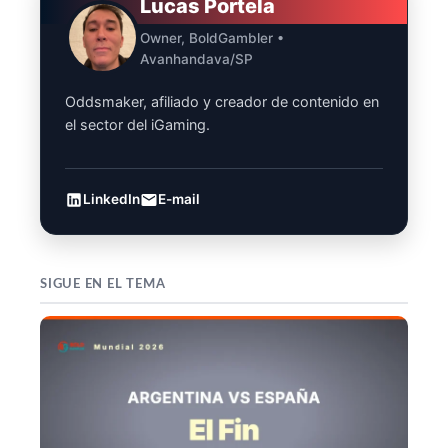
Lucas Portela
Owner, BoldGambler •
Avanhandava/SP
Oddsmaker, afiliado y creador de contenido en
el sector del iGaming.
LinkedIn
E-mail
SIGUE EN EL TEMA