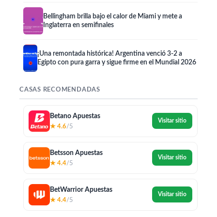
Bellingham brilla bajo el calor de Miami y mete a
Inglaterra en semifinales
¡Una remontada histórica! Argentina venció 3-2 a
Egipto con pura garra y sigue firme en el Mundial 2026
CASAS RECOMENDADAS
Betano Apuestas
Visitar sitio
★ 4.6
/5
Betsson Apuestas
Visitar sitio
★ 4.4
/5
BetWarrior Apuestas
Visitar sitio
★ 4.4
/5