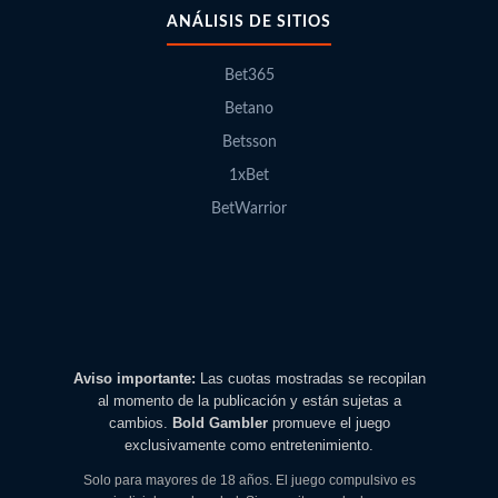
ANÁLISIS DE SITIOS
Bet365
Betano
Betsson
1xBet
BetWarrior
Aviso importante:
Las cuotas mostradas se recopilan
al momento de la publicación y están sujetas a
cambios.
Bold Gambler
promueve el juego
exclusivamente como entretenimiento.
Solo para mayores de 18 años. El juego compulsivo es