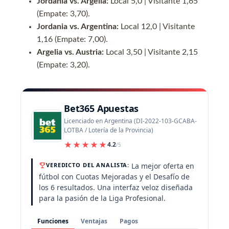
Jordania vs. Argelia:
Local 5,0 | Visitante 1,65
(Empate: 3,70).
Jordania vs. Argentina:
Local 12,0 | Visitante
1,16 (Empate: 7,00).
Argelia vs. Austria:
Local 3,50 | Visitante 2,15
(Empate: 3,20).
Bet365 Apuestas
Licenciado en Argentina (DI-2022-103-GCABA-
LOTBA / Lotería de la Provincia)
★★★★★
4.2
/5
La mejor oferta en
VEREDICTO DEL ANALISTA:
fútbol con Cuotas Mejoradas y el Desafío de
los 6 resultados. Una interfaz veloz diseñada
para la pasión de la Liga Profesional.
Funciones
Ventajas
Pagos