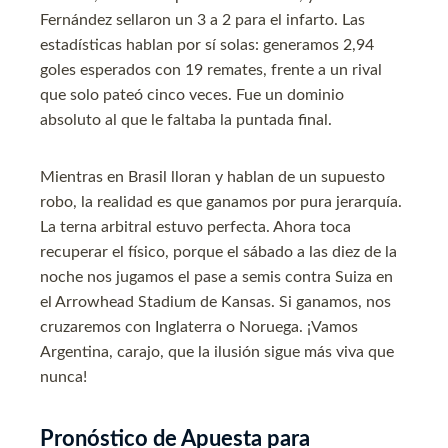
Fernández sellaron un 3 a 2 para el infarto. Las
estadísticas hablan por sí solas: generamos 2,94
goles esperados con 19 remates, frente a un rival
que solo pateó cinco veces. Fue un dominio
absoluto al que le faltaba la puntada final.
Mientras en Brasil lloran y hablan de un supuesto
robo, la realidad es que ganamos por pura jerarquía.
La terna arbitral estuvo perfecta. Ahora toca
recuperar el físico, porque el sábado a las diez de la
noche nos jugamos el pase a semis contra Suiza en
el Arrowhead Stadium de Kansas. Si ganamos, nos
cruzaremos con Inglaterra o Noruega. ¡Vamos
Argentina, carajo, que la ilusión sigue más viva que
nunca!
Pronóstico de Apuesta para