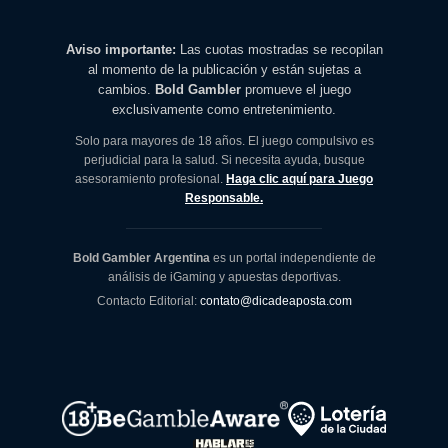
Aviso importante:
Las cuotas mostradas se recopilan
al momento de la publicación y están sujetas a
cambios.
Bold Gambler
promueve el juego
exclusivamente como entretenimiento.
Solo para mayores de 18 años. El juego compulsivo es
perjudicial para la salud. Si necesita ayuda, busque
asesoramiento profesional.
Haga clic aquí para Juego
Responsable.
Bold Gambler Argentina
es un portal independiente de
análisis de iGaming y apuestas deportivas.
Contacto Editorial:
contato@dicadeaposta.com