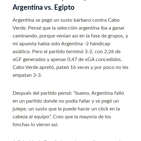
Argentina vs. Egipto
Argentina se pegó un susto bárbaro contra Cabo
Verde. Pensé que la selección argentina iba a ganar
caminando, porque venían así en la fase de grupos, y
mi apuesta había sido Argentina -2 hándicap
asiático. Pero el partido terminó 3-2, con 2,26 de
xGF generados y apenas 0,47 de xGA concedidos.
Cabo Verde apretó, pateó 16 veces y por poco no les
empatan 3-3.
Después del partido pensé: “bueno, Argentina falló
en un partido donde no podía fallar y se pegó un
julepe, un susto que le puede hacer un click en la
cabeza al equipo”. Creo que la mayoría de los
hinchas lo vieron así.