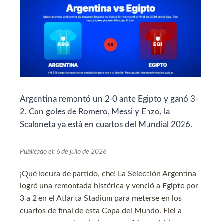
Argentina remontó un 2-0 ante Egipto y ganó 3-
2. Con goles de Romero, Messi y Enzo, la
Scaloneta ya está en cuartos del Mundial 2026.
Publicado el:
6 de julio de 2026
¡Qué locura de partido, che! La Selección Argentina
logró una remontada histórica y venció a Egipto por
3 a 2 en el Atlanta Stadium para meterse en los
cuartos de final de esta Copa del Mundo. Fiel a