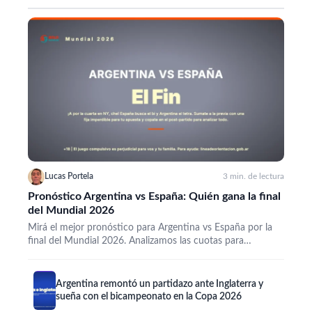
Lucas Portela
3 min. de lectura
Pronóstico Argentina vs España: Quién gana la final
del Mundial 2026
Mirá el mejor pronóstico para Argentina vs España por la
final del Mundial 2026. Analizamos las cuotas para…
Argentina remontó un partidazo ante Inglaterra y
sueña con el bicampeonato en la Copa 2026