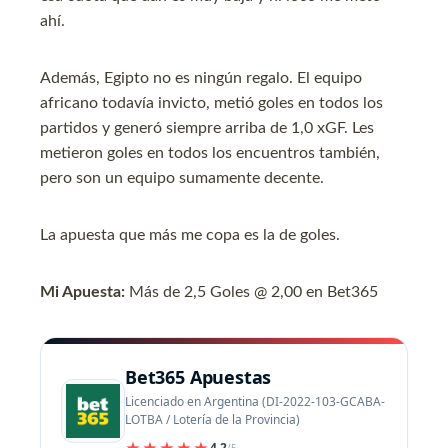
ahí.
Además, Egipto no es ningún regalo. El equipo
africano todavía invicto, metió goles en todos los
partidos y generó siempre arriba de 1,0 xGF. Les
metieron goles en todos los encuentros también,
pero son un equipo sumamente decente.
La apuesta que más me copa es la de goles.
Mi Apuesta:
Más de 2,5 Goles @ 2,00 en Bet365
Bet365 Apuestas
Licenciado en Argentina (DI-2022-103-GCABA-
LOTBA / Lotería de la Provincia)
★★★★★
4.2