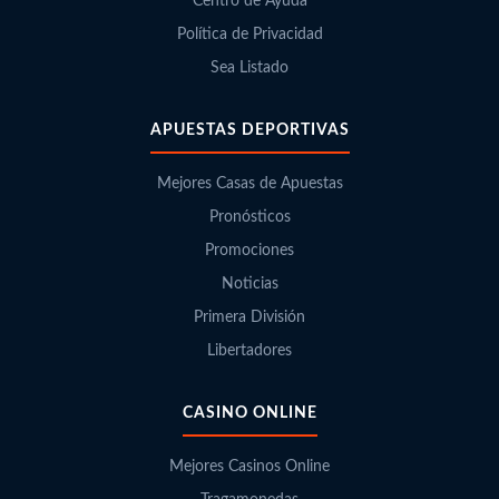
Centro de Ayuda
Política de Privacidad
Sea Listado
APUESTAS DEPORTIVAS
Mejores Casas de Apuestas
Pronósticos
Promociones
Noticias
Primera División
Libertadores
CASINO ONLINE
Mejores Casinos Online