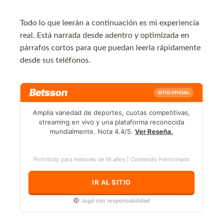
Todo lo que leerán a continuación es mi experiencia
real. Está narrada desde adentro y optimizada en
párrafos cortos para que puedan leerla rápidamente
desde sus teléfonos.
Betsson
SITIO OFICIAL
Amplia variedad de deportes, cuotas competitivas,
streaming en vivo y una plataforma reconocida
mundialmente. Nota 4.4/5.
Ver Reseña.
Prohibido para menores de 18 años | Contenido Patrocinado
IR AL SITIO
Jugá con responsabilidad