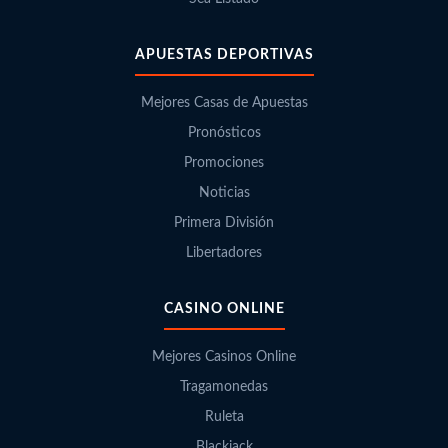
APUESTAS DEPORTIVAS
Mejores Casas de Apuestas
Pronósticos
Promociones
Noticias
Primera División
Libertadores
CASINO ONLINE
Mejores Casinos Online
Tragamonedas
Ruleta
Blackjack