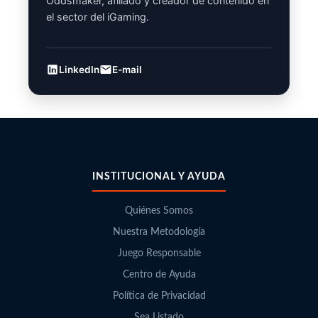
Oddsmaker, afiliado y creador de contenido en
el sector del iGaming.
LinkedIn
E-mail
INSTITUCIONAL Y AYUDA
Quiénes Somos
Nuestra Metodología
Juego Responsable
Centro de Ayuda
Política de Privacidad
Sea Listado