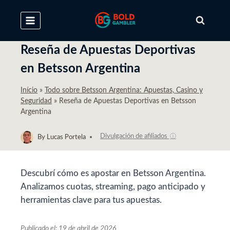
Skip
to
content
Reseña de Apuestas Deportivas
en Betsson Argentina
Início
»
Todo sobre Betsson Argentina: Apuestas, Casino y
Seguridad
»
Reseña de Apuestas Deportivas en Betsson
Argentina
Divulgación de afiliados
ⓘ
By
Lucas Portela
Descubrí cómo es apostar en Betsson Argentina.
Analizamos cuotas, streaming, pago anticipado y
herramientas clave para tus apuestas.
Publicado el:
19 de abril de 2026