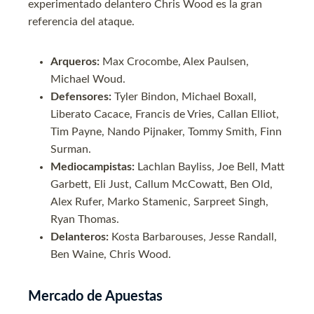
experimentado delantero Chris Wood es la gran
referencia del ataque.
Arqueros:
Max Crocombe, Alex Paulsen,
Michael Woud.
Defensores:
Tyler Bindon, Michael Boxall,
Liberato Cacace, Francis de Vries, Callan Elliot,
Tim Payne, Nando Pijnaker, Tommy Smith, Finn
Surman.
Mediocampistas:
Lachlan Bayliss, Joe Bell, Matt
Garbett, Eli Just, Callum McCowatt, Ben Old,
Alex Rufer, Marko Stamenic, Sarpreet Singh,
Ryan Thomas.
Delanteros:
Kosta Barbarouses, Jesse Randall,
Ben Waine, Chris Wood.
Mercado de Apuestas