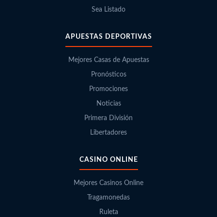
Sea Listado
APUESTAS DEPORTIVAS
Mejores Casas de Apuestas
Pronósticos
Promociones
Noticias
Primera División
Libertadores
CASINO ONLINE
Mejores Casinos Online
Tragamonedas
Ruleta