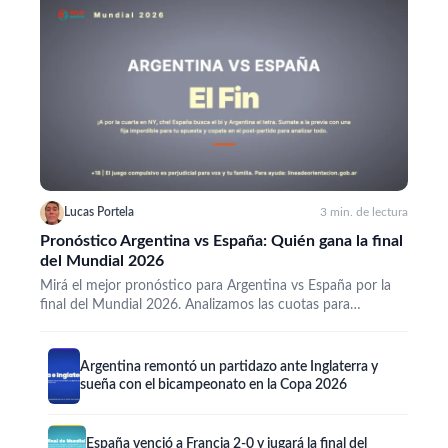
Lucas Portela
3 min. de lectura
Pronóstico Argentina vs España: Quién gana la final
del Mundial 2026
Mirá el mejor pronóstico para Argentina vs España por la
final del Mundial 2026. Analizamos las cuotas para…
Argentina remontó un partidazo ante Inglaterra y
sueña con el bicampeonato en la Copa 2026
España venció a Francia 2-0 y jugará la final del