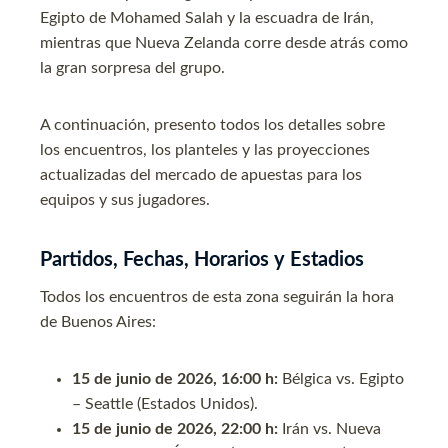
Egipto de Mohamed Salah y la escuadra de Irán,
mientras que Nueva Zelanda corre desde atrás como
la gran sorpresa del grupo.
A continuación, presento todos los detalles sobre
los encuentros, los planteles y las proyecciones
actualizadas del mercado de apuestas para los
equipos y sus jugadores.
Partidos, Fechas, Horarios y Estadios
Todos los encuentros de esta zona seguirán la hora
de Buenos Aires:
15 de junio de 2026, 16:00 h:
Bélgica vs. Egipto
– Seattle (Estados Unidos).
15 de junio de 2026, 22:00 h:
Irán vs. Nueva