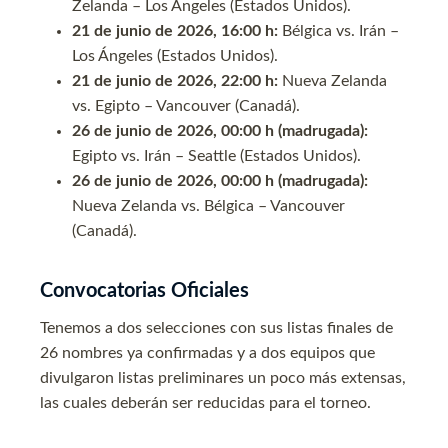
Zelanda – Los Ángeles (Estados Unidos).
21 de junio de 2026, 16:00 h:
Bélgica vs. Irán –
Los Ángeles (Estados Unidos).
21 de junio de 2026, 22:00 h:
Nueva Zelanda
vs. Egipto – Vancouver (Canadá).
26 de junio de 2026, 00:00 h (madrugada):
Egipto vs. Irán – Seattle (Estados Unidos).
26 de junio de 2026, 00:00 h (madrugada):
Nueva Zelanda vs. Bélgica – Vancouver
(Canadá).
Convocatorias Oficiales
Tenemos a dos selecciones con sus listas finales de
26 nombres ya confirmadas y a dos equipos que
divulgaron listas preliminares un poco más extensas,
las cuales deberán ser reducidas para el torneo.