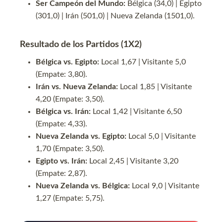
Ser Campeón del Mundo:
Bélgica (34,0) | Egipto
(301,0) | Irán (501,0) | Nueva Zelanda (1501,0).
Resultado de los Partidos (1X2)
Bélgica vs. Egipto:
Local 1,67 | Visitante 5,0
(Empate: 3,80).
Irán vs. Nueva Zelanda:
Local 1,85 | Visitante
4,20 (Empate: 3,50).
Bélgica vs. Irán:
Local 1,42 | Visitante 6,50
(Empate: 4,33).
Nueva Zelanda vs. Egipto:
Local 5,0 | Visitante
1,70 (Empate: 3,50).
Egipto vs. Irán:
Local 2,45 | Visitante 3,20
(Empate: 2,87).
Nueva Zelanda vs. Bélgica:
Local 9,0 | Visitante
1,27 (Empate: 5,75).