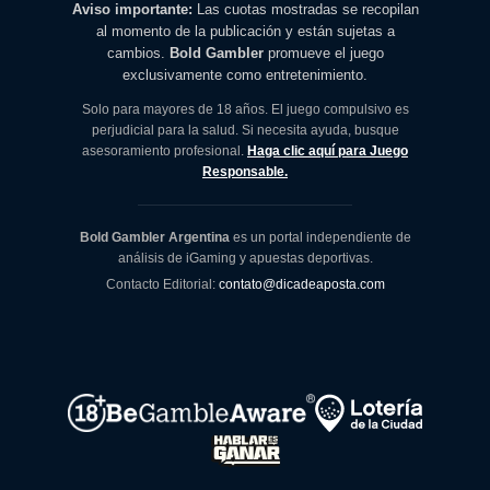
Aviso importante:
Las cuotas mostradas se recopilan
al momento de la publicación y están sujetas a
cambios.
Bold Gambler
promueve el juego
exclusivamente como entretenimiento.
Solo para mayores de 18 años. El juego compulsivo es
perjudicial para la salud. Si necesita ayuda, busque
asesoramiento profesional.
Haga clic aquí para Juego
Responsable.
Bold Gambler Argentina
es un portal independiente de
análisis de iGaming y apuestas deportivas.
Contacto Editorial:
contato@dicadeaposta.com