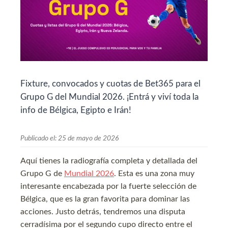
Fixture, convocados y cuotas de Bet365 para el
Grupo G del Mundial 2026. ¡Entrá y viví toda la
info de Bélgica, Egipto e Irán!
Publicado el:
25 de mayo de 2026
Aquí tienes la radiografía completa y detallada del
Grupo G de
Mundial 2026
. Esta es una zona muy
interesante encabezada por la fuerte selección de
Bélgica, que es la gran favorita para dominar las
acciones. Justo detrás, tendremos una disputa
cerradísima por el segundo cupo directo entre el