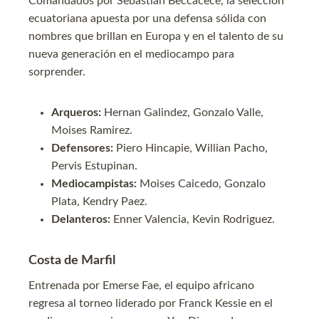
Comandados por Sebastián Beccacece, la selección
ecuatoriana apuesta por una defensa sólida con
nombres que brillan en Europa y en el talento de su
nueva generación en el mediocampo para
sorprender.
Arqueros:
Hernan Galindez, Gonzalo Valle,
Moises Ramirez.
Defensores:
Piero Hincapie, Willian Pacho,
Pervis Estupinan.
Mediocampistas:
Moises Caicedo, Gonzalo
Plata, Kendry Paez.
Delanteros:
Enner Valencia, Kevin Rodriguez.
Costa de Marfil
Entrenada por Emerse Fae, el equipo africano
regresa al torneo liderado por Franck Kessie en el