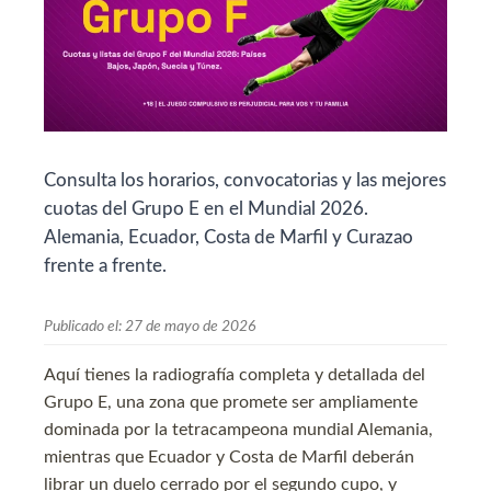
Consulta los horarios, convocatorias y las mejores
cuotas del Grupo E en el Mundial 2026.
Alemania, Ecuador, Costa de Marfil y Curazao
frente a frente.
Publicado el:
27 de mayo de 2026
Aquí tienes la radiografía completa y detallada del
Grupo E, una zona que promete ser ampliamente
dominada por la tetracampeona mundial Alemania,
mientras que Ecuador y Costa de Marfil deberán
librar un duelo cerrado por el segundo cupo, y