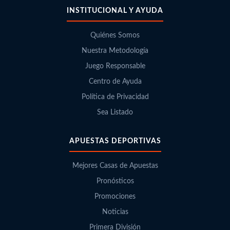
INSTITUCIONAL Y AYUDA
Quiénes Somos
Nuestra Metodología
Juego Responsable
Centro de Ayuda
Política de Privacidad
Sea Listado
APUESTAS DEPORTIVAS
Mejores Casas de Apuestas
Pronósticos
Promociones
Noticias
Primera División