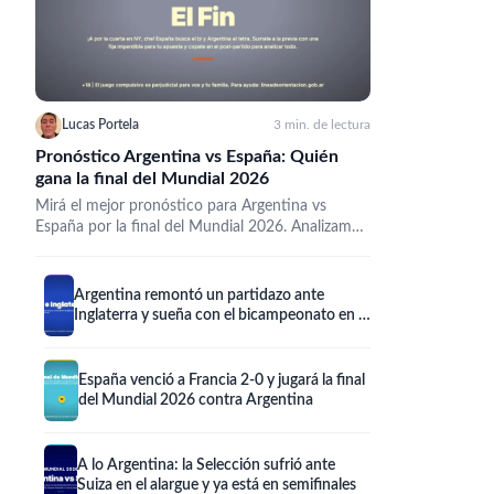
Lucas Portela
3 min. de lectura
Pronóstico Argentina vs España: Quién
gana la final del Mundial 2026
Mirá el mejor pronóstico para Argentina vs
España por la final del Mundial 2026. Analizamos
las cuotas para…
Argentina remontó un partidazo ante
Inglaterra y sueña con el bicampeonato en la
Copa 2026
España venció a Francia 2-0 y jugará la final
del Mundial 2026 contra Argentina
A lo Argentina: la Selección sufrió ante
Suiza en el alargue y ya está en semifinales