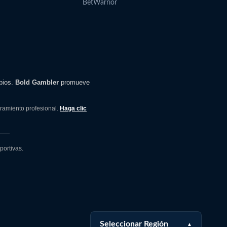
BetWarrior
bios.
Bold Gambler
promueve
oramiento profesional.
Haga clic
portivas.
Seleccionar Región
▲