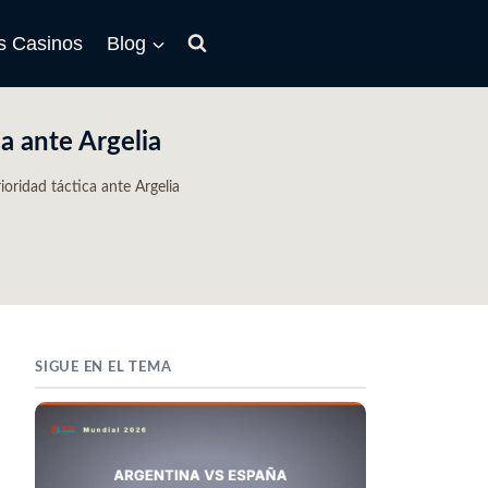
s Casinos
Blog
a ante Argelia
ioridad táctica ante Argelia
SIGUE EN EL TEMA