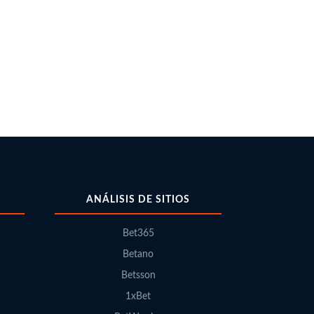
ANÁLISIS DE SITIOS
Bet365
Betano
Betsson
1xBet