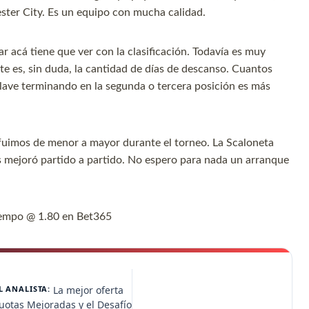
ester City. Es un equipo con mucha calidad.
 acá tiene que ver con la clasificación. Todavía es muy
te es, sin duda, la cantidad de días de descanso. Cuantos
 llave terminando en la segunda o tercera posición es más
uimos de menor a mayor durante el torneo. La Scaloneta
 mejoró partido a partido. No espero para nada un arranque
iempo @ 1.80 en Bet365
La mejor oferta
L ANALISTA:
uotas Mejoradas y el Desafío