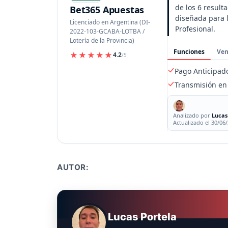
de los 6 result
Bet365 Apuestas
diseñada para l
Licenciado en Argentina (DI-
Profesional.
2022-103-GCABA-LOTBA /
Lotería de la Provincia)
Funciones
Ven
★★★★★
4.2
/5
Pago Anticipad
Transmisión en
Analizado por
Lucas
Actualizado el 30/06
AUTOR:
Lucas Portela