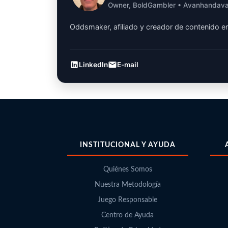
Owner, BoldGambler • Avanhandav
Oddsmaker, afiliado y creador de contenido en
LinkedIn
E-mail
INSTITUCIONAL Y AYUDA
Quiénes Somos
Nuestra Metodología
Juego Responsable
Centro de Ayuda