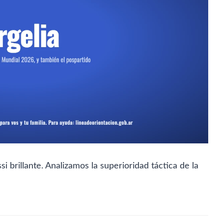
 brillante. Analizamos la superioridad táctica de la