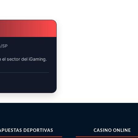
a/SP
 el sector del iGaming.
APUESTAS DEPORTIVAS
CASINO ONLINE