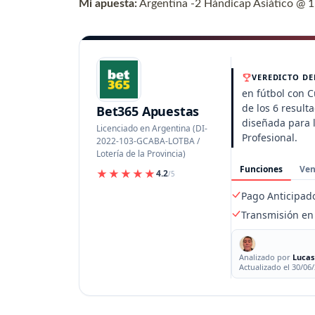
Mi apuesta:
Argentina -2 Hándicap Asiático @ 
VEREDICTO DE
en fútbol con C
de los 6 result
Bet365 Apuestas
diseñada para l
Licenciado en Argentina (DI-
Profesional.
2022-103-GCABA-LOTBA /
Lotería de la Provincia)
Funciones
Ven
★★★★★
4.2
/5
Pago Anticipad
Transmisión en
Analizado por
Lucas
Actualizado el 30/06