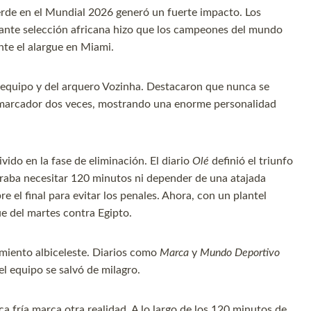
erde en el Mundial 2026 generó un fuerte impacto. Los
ante selección africana hizo que los campeones del mundo
te el alargue en Miami.
u equipo y del arquero Vozinha. Destacaron que nunca se
l marcador dos veces, mostrando una enorme personalidad
ivido en la fase de eliminación. El diario
Olé
definió el triunfo
aba necesitar 120 minutos ni depender de una atajada
 el final para evitar los penales. Ahora, con un plantel
ue del martes contra Egipto.
imiento albiceleste. Diarios como
Marca
y
Mundo Deportivo
l equipo se salvó de milagro.
ica fría marca otra realidad. A lo largo de los 120 minutos de