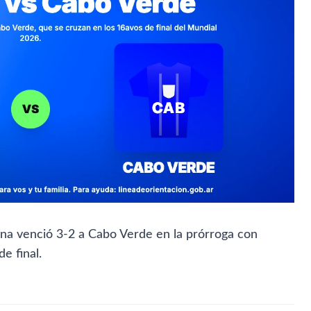
ina venció 3-2 a Cabo Verde en la prórroga con
e final.