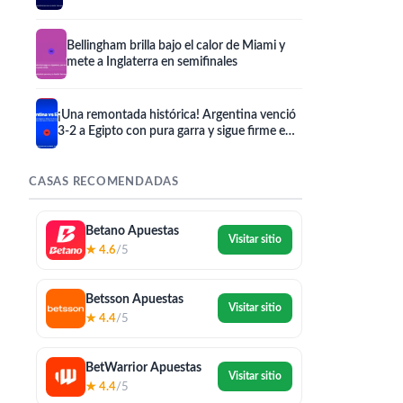
Bellingham brilla bajo el calor de Miami y
mete a Inglaterra en semifinales
¡Una remontada histórica! Argentina venció
3-2 a Egipto con pura garra y sigue firme en
el Mundial 2026
CASAS RECOMENDADAS
Betano Apuestas
Visitar sitio
★ 4.6
/5
Betsson Apuestas
Visitar sitio
★ 4.4
/5
BetWarrior Apuestas
Visitar sitio
★ 4.4
/5