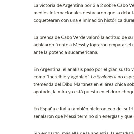
La victoria de Argentina por 3 a 2 sobre Cabo V
medios internacionales destacaron que la debut
coquetearan con una eliminación histórica duran
La prensa de Cabo Verde valoró la actitud de s
achicaron frente a Messi y lograron empatar e
ante la potencia sudamericana.
En Argentina, el análisis pasó por el gran susto v
como “increíble y agónico”.
La Scaloneta
no esper
tremenda del Dibu Martínez en el área chica sobre
agotado, la mira ya está puesta en el duro choq
En España e Italia también hicieron eco del sufr
señalaron que Messi terminó sin energías y que e
Sin embargo, más allá de la angustia, la estadíst