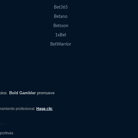
Bet365
Betano
Betsson
1xBet
BetWarrior
bios.
Bold Gambler
promueve
oramiento profesional.
Haga clic
portivas.