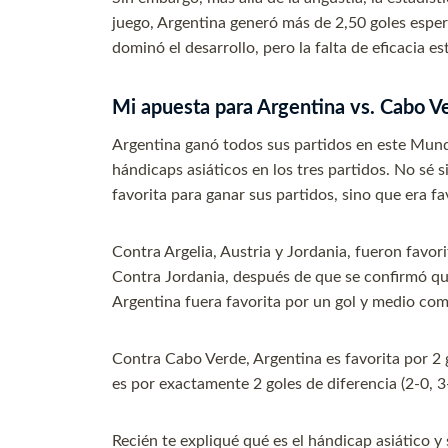
juego, Argentina generó más de 2,50 goles espe
dominó el desarrollo, pero la falta de eficacia est
Mi apuesta para Argentina vs. Cabo V
Argentina ganó todos sus partidos en este Mundi
hándicaps asiáticos en los tres partidos. No sé s
favorita para ganar sus partidos, sino que era fa
Contra Argelia, Austria y Jordania, fueron favorit
Contra Jordania, después de que se confirmó que 
Argentina fuera favorita por un gol y medio co
Contra Cabo Verde, Argentina es favorita por 2 go
es por exactamente 2 goles de diferencia (2-0, 3-
Recién te expliqué qué es el hándicap asiático y 