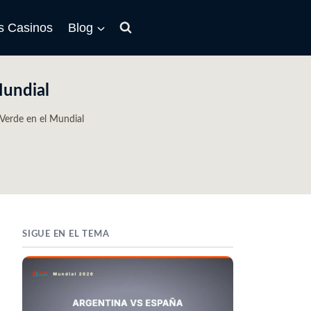
s Casinos
Blog
Mundial
 Verde en el Mundial
SIGUE EN EL TEMA