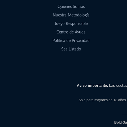
Quiénes Somos
Nuestra Metodología
Juego Responsable
Centro de Ayuda
Política de Privacidad
Sea Listado
Aviso importante:
Las cuotas
Solo para mayores de 18 años. 
Bold Ga