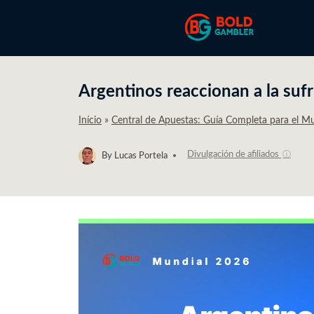
Skip
to
content
Argentinos reaccionan a la sufr
Início
»
Central de Apuestas: Guía Completa para el M
Divulgación de afiliados
ⓘ
By
Lucas Portela