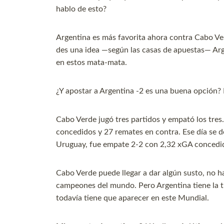
hablo de esto?
Argentina es más favorita ahora contra Cabo Ver
des una idea —según las casas de apuestas— Arge
en estos mata-mata.
¿Y apostar a Argentina -2 es una buena opción? 
Cabo Verde jugó tres partidos y empató los tre
concedidos y 27 remates en contra. Ese día se de
Uruguay, fue empate 2-2 con 2,32 xGA concedido
Cabo Verde puede llegar a dar algún susto, no ha
campeones del mundo. Pero Argentina tiene la t
todavía tiene que aparecer en este Mundial.