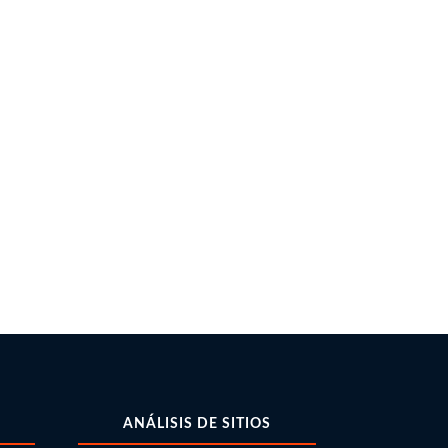
ANÁLISIS DE SITIOS