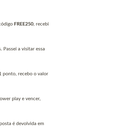
código
FREE250
, recebi
Passei a visitar essa
 ponto, recebo o valor
power play e vencer,
aposta é devolvida em