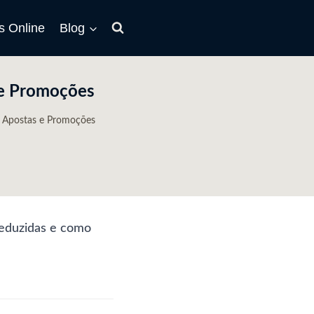
s Online
Blog
 e Promoções
 Apostas e Promoções
reduzidas e como