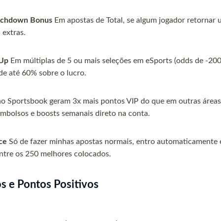
uchdown Bonus
Em apostas de Total, se algum jogador retornar 
extras.
 Up
Em múltiplas de 5 ou mais seleções em eSports (odds de -200
de até 60% sobre o lucro.
o Sportsbook geram 3x mais pontos VIP do que em outras áreas.
eembolsos e boosts semanais direto na conta.
ce
Só de fazer minhas apostas normais, entro automaticamente 
entre os 250 melhores colocados.
s e Pontos Positivos