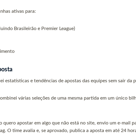
inhas ativas para:
cluindo Brasileirão e Premier League)
nimento
posta
i estatísticas e tendências de apostas das equipes sem sair da 
ombinei várias seleções de uma mesma partida em um único bil
quero apostar em algo que não está no site, envio um e-mail p
. O time avalia e, se aprovado, publica a aposta em até 24 hor