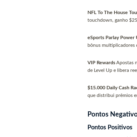
NFL To The House To
touchdown, ganho $25 
eSports Parlay Power
bônus multiplicadores 
VIP Rewards
Apostas n
de Level Up e libera r
$15.000 Daily Cash Ra
que distribui prêmios 
Pontos Negativo
Pontos Positivos