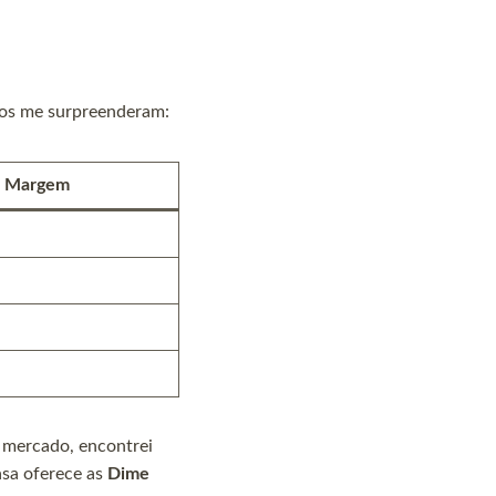
ros me surpreenderam:
Margem
 mercado, encontrei
asa oferece as
Dime