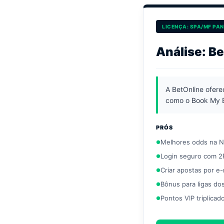
LICENÇA: SPA/MF PA
Análise: B
A BetOnline ofer
como o Book My Be
PRÓS
Melhores odds na 
Login seguro com 2
Criar apostas por e-
Bônus para ligas do
Pontos VIP triplicad