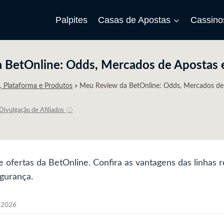
Palpites
Casas de Apostas
Cassino
 BetOnline: Odds, Mercados de Apostas
, Plataforma e Produtos
»
Meu Review da BetOnline: Odds, Mercados de
Divulgação de Afiliados
ⓘ
e ofertas da BetOnline. Confira as vantagens das linhas 
egurança.
e 2026