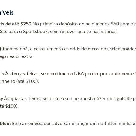
íveis
ts de até $250
No primeiro depósito de pelo menos $50 com o 
ets para o Sportsbook, sem rollover oculto nas vitórias.
)
Toda manhã, a casa aumenta as odds de mercados selecionados. 
gar valor extra.
ck
Às terças-feiras, se meu time na NBA perder por exatamente 1
inheiro (até $100).
ay
Às quartas-feiras, se o time em que apostei fizer dois gols de 
té $100).
oblem
Se o arremessador adversário lançar um no-hitter, minha 