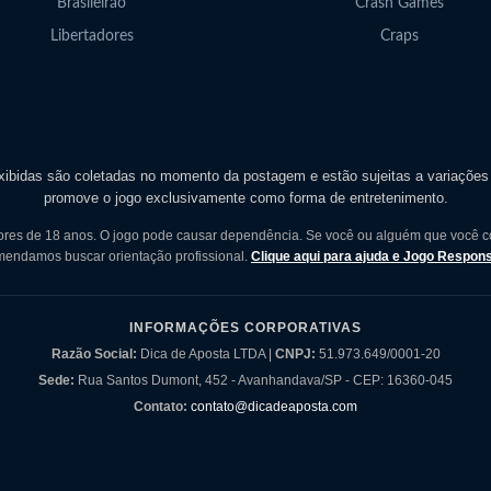
Brasileirão
Crash Games
Libertadores
Craps
ibidas são coletadas no momento da postagem e estão sujeitas a variaçõe
promove o jogo exclusivamente como forma de entretenimento.
ores de 18 anos. O jogo pode causar dependência. Se você ou alguém que você 
mendamos buscar orientação profissional.
Clique aqui para ajuda e Jogo Respons
INFORMAÇÕES CORPORATIVAS
Razão Social:
Dica de Aposta LTDA |
CNPJ:
51.973.649/0001-20
Sede:
Rua Santos Dumont, 452 - Avanhandava/SP - CEP: 16360-045
Contato:
contato@dicadeaposta.com