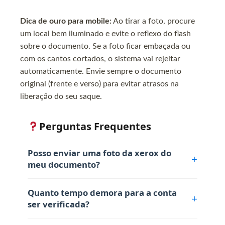
Dica de ouro para mobile:
Ao tirar a foto, procure
um local bem iluminado e evite o reflexo do flash
sobre o documento. Se a foto ficar embaçada ou
com os cantos cortados, o sistema vai rejeitar
automaticamente. Envie sempre o documento
original (frente e verso) para evitar atrasos na
liberação do seu saque.
Perguntas Frequentes
Posso enviar uma foto da xerox do
meu documento?
Quanto tempo demora para a conta
ser verificada?