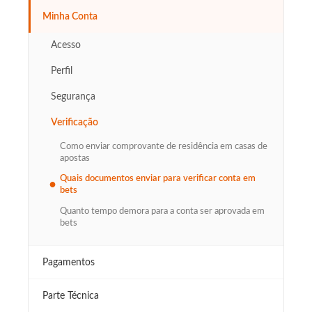
Minha Conta
Acesso
Perfil
Segurança
Verificação
Como enviar comprovante de residência em casas de
apostas
Quais documentos enviar para verificar conta em
bets
Quanto tempo demora para a conta ser aprovada em
bets
Pagamentos
Parte Técnica