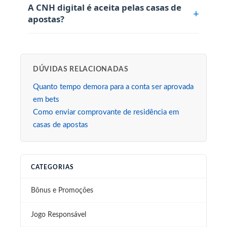
A CNH digital é aceita pelas casas de
apostas?
DÚVIDAS RELACIONADAS
Quanto tempo demora para a conta ser aprovada
em bets
Como enviar comprovante de residência em
casas de apostas
CATEGORIAS
Bônus e Promoções
Jogo Responsável