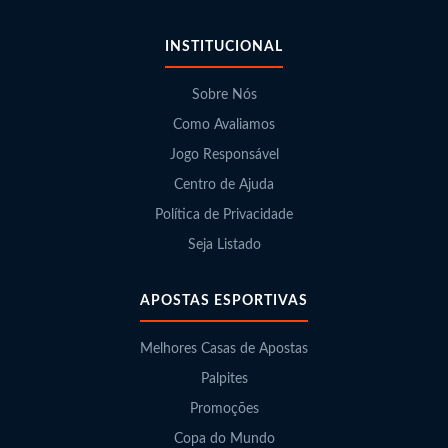
INSTITUCIONAL
Sobre Nós
Como Avaliamos
Jogo Responsável
Centro de Ajuda
Política de Privacidade
Seja Listado
APOSTAS ESPORTIVAS
Melhores Casas de Apostas
Palpites
Promoções
Copa do Mundo