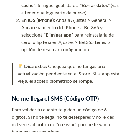
caché”
. Si sigue igual, dale a
“Borrar datos”
(vas
a tener que loguearte de nuevo).
En iOS (iPhone):
Andá a Ajustes > General >
Almacenamiento del iPhone > Bet365 y
seleccioná
“Eliminar app”
para reinstalarla de
cero, o fijate si en Ajustes > Bet365 tenés la
opción de resetear configuración.
Dica extra:
Chequeá que no tengas una
actualización pendiente en el Store. Si la app está
vieja, el acceso biométrico se rompe.
No me llega el SMS (Código OTP)
Para validar tu cuenta te piden un código de 6
dígitos. Si no te llega, no te desesperes y no le des
mil veces al botón de “reenviar” porque te van a
bloquear por seguridad.