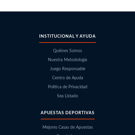
INSTITUCIONAL Y AYUDA
Quiénes Somos
Nuestra Metodología
Juego Responsable
Centro de Ayuda
Política de Privacidad
Sea Listado
APUESTAS DEPORTIVAS
Mejores Casas de Apuestas