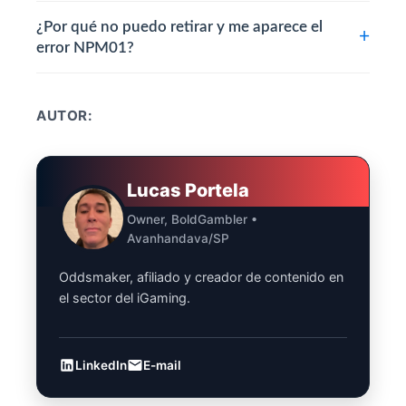
¿Por qué no puedo retirar y me aparece el
error NPM01?
AUTOR:
Lucas Portela
Owner, BoldGambler •
Avanhandava/SP
Oddsmaker, afiliado y creador de contenido en
el sector del iGaming.
LinkedIn
E-mail