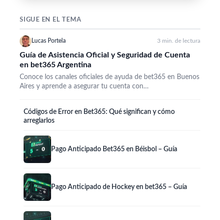
SIGUE EN EL TEMA
Lucas Portela
3 min. de lectura
Guía de Asistencia Oficial y Seguridad de Cuenta
en bet365 Argentina
Conoce los canales oficiales de ayuda de bet365 en Buenos
Aires y aprende a asegurar tu cuenta con…
Códigos de Error en Bet365: Qué significan y cómo
arreglarlos
Pago Anticipado Bet365 en Béisbol – Guía
Pago Anticipado de Hockey en bet365 – Guía