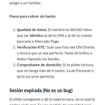
amigo o un familiar.
Pasos para cobrar sin bardo:
Igualdad de datos:
El nombre en Bet365 tiene
que ser
idéntico
al de tu DNI y al de tu cuenta
bancaria o Mercado Pago.
Verificación KYC:
Subí una foto del DNI (frente
y dorso) que se vea perfecta. Nada de brillos o
dedos tapando los bordes.
Comprobante de domicilio:
Si te piden factura,
que no tenga más de 6 meses. La de Personal o
de la luz sirve perfecto.
Sesión expirada (No es un bug)
Si estás navegando y de la nada te saca, no es que la