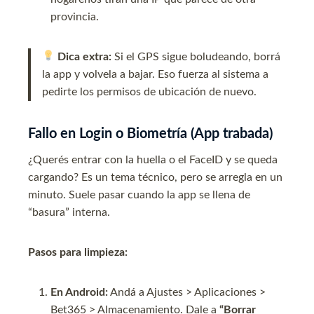
provincia.
Dica extra:
Si el GPS sigue boludeando, borrá
la app y volvela a bajar. Eso fuerza al sistema a
pedirte los permisos de ubicación de nuevo.
Fallo en Login o Biometría (App trabada)
¿Querés entrar con la huella o el FaceID y se queda
cargando? Es un tema técnico, pero se arregla en un
minuto. Suele pasar cuando la app se llena de
“basura” interna.
Pasos para limpieza:
En Android:
Andá a Ajustes > Aplicaciones >
Bet365 > Almacenamiento. Dale a
“Borrar