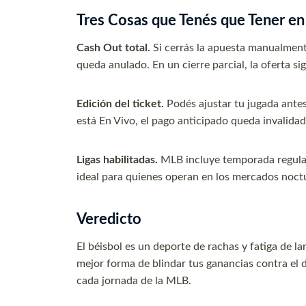
Tres Cosas que Tenés que Tener e
Cash Out total.
Si cerrás la apuesta manualmente
queda anulado. En un cierre parcial, la oferta si
Edición del ticket.
Podés ajustar tu jugada antes 
está En Vivo, el pago anticipado queda invalida
Ligas habilitadas.
MLB incluye temporada regula
ideal para quienes operan en los mercados noct
Veredicto
El béisbol es un deporte de rachas y fatiga de l
mejor forma de blindar tus ganancias contra el 
cada jornada de la MLB.