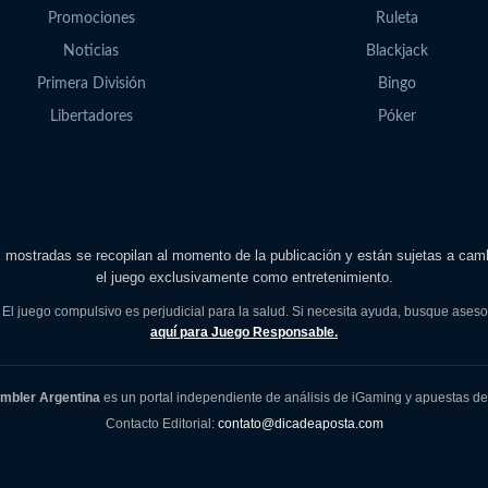
Promociones
Ruleta
Noticias
Blackjack
Primera División
Bingo
Libertadores
Póker
 mostradas se recopilan al momento de la publicación y están sujetas a cam
el juego exclusivamente como entretenimiento.
El juego compulsivo es perjudicial para la salud. Si necesita ayuda, busque ases
aquí para Juego Responsable.
mbler Argentina
es un portal independiente de análisis de iGaming y apuestas de
Contacto Editorial:
contato@dicadeaposta.com