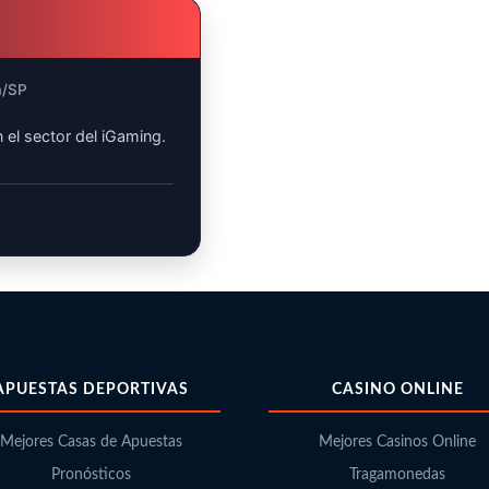
a/SP
 el sector del iGaming.
APUESTAS DEPORTIVAS
CASINO ONLINE
Mejores Casas de Apuestas
Mejores Casinos Online
Pronósticos
Tragamonedas