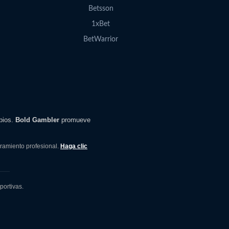
Betsson
1xBet
BetWarrior
bios.
Bold Gambler
promueve
oramiento profesional.
Haga clic
portivas.