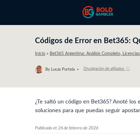
Skip
to
content
Códigos de Error en Bet365: Qu
Início
»
Bet365 Argentina: Análisis Completo, Licencias
Divulgación de afiliados
ⓘ
By
Lucas Portela
¿Te saltó un código en Bet365? Anoté los
soluciones para que puedas seguir aposta
Publicado el:
26 de febrero de 2026