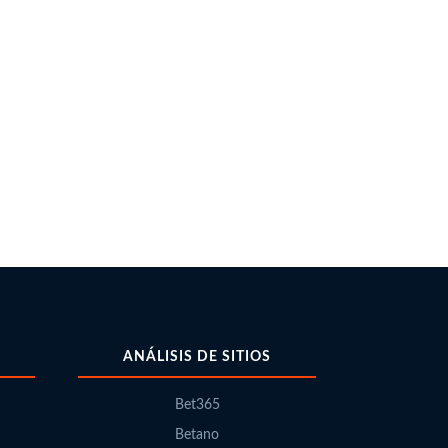
ANÁLISIS DE SITIOS
Bet365
Betano