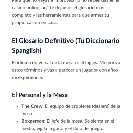
Para que no vayas a improvisar o no te pierdas en el
casino online, acá te dejamos el glosario más
completo y las herramientas para que armes tu
propio casino en casa.
El Glosario Definitivo (Tu Diccionario
Spanglish)
El idioma universal de la mesa es el inglés. Memorizá
estos términos y vas a parecer un jugador con años
de experiencia:
El Personal y la Mesa
The Crew:
El equipo de crupieres (dealers) de la
mesa.
Boxperson:
El jefe de la mesa. Se sienta en el
medio, vigila la guita y el flujo del juego.