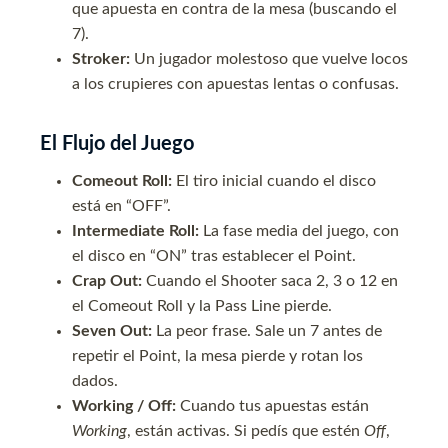
que apuesta en contra de la mesa (buscando el
7).
Stroker:
Un jugador molestoso que vuelve locos
a los crupieres con apuestas lentas o confusas.
El Flujo del Juego
Comeout Roll:
El tiro inicial cuando el disco
está en “OFF”.
Intermediate Roll:
La fase media del juego, con
el disco en “ON” tras establecer el Point.
Crap Out:
Cuando el Shooter saca 2, 3 o 12 en
el Comeout Roll y la Pass Line pierde.
Seven Out:
La peor frase. Sale un 7 antes de
repetir el Point, la mesa pierde y rotan los
dados.
Working / Off:
Cuando tus apuestas están
Working
, están activas. Si pedís que estén
Off
,