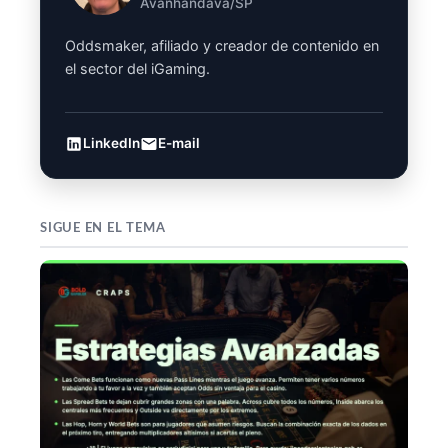
Avanhandava/SP
Oddsmaker, afiliado y creador de contenido en
el sector del iGaming.
LinkedIn
E-mail
SIGUE EN EL TEMA