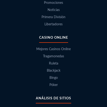
Promociones
Noticias
Primera División
Libertadores
CASINO ONLINE
Mejores Casinos Online
Tragamonedas
Ruleta
Blackjack
Bingo
Póker
ANÁLISIS DE SITIOS