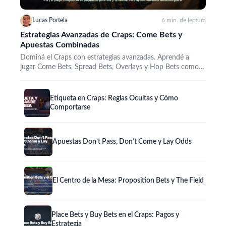
Lucas Portela
6 min. de lectura
Estrategias Avanzadas de Craps: Come Bets y
Apuestas Combinadas
Dominá el Craps con estrategias avanzadas. Aprendé a
jugar Come Bets, Spread Bets, Overlays y Hop Bets como…
Etiqueta en Craps: Reglas Ocultas y Cómo
Comportarse
Apuestas Don’t Pass, Don’t Come y Lay Odds
El Centro de la Mesa: Proposition Bets y The Field
Place Bets y Buy Bets en el Craps: Pagos y
Estrategia