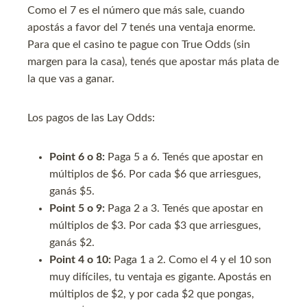
Como el 7 es el número que más sale, cuando
apostás a favor del 7 tenés una ventaja enorme.
Para que el casino te pague con True Odds (sin
margen para la casa), tenés que apostar más plata de
la que vas a ganar.
Los pagos de las Lay Odds:
Point 6 o 8:
Paga 5 a 6. Tenés que apostar en
múltiplos de $6. Por cada $6 que arriesgues,
ganás $5.
Point 5 o 9:
Paga 2 a 3. Tenés que apostar en
múltiplos de $3. Por cada $3 que arriesgues,
ganás $2.
Point 4 o 10:
Paga 1 a 2. Como el 4 y el 10 son
muy difíciles, tu ventaja es gigante. Apostás en
múltiplos de $2, y por cada $2 que pongas,