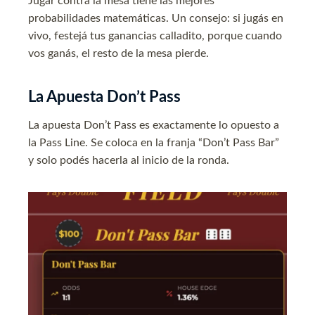
Jugar contra la mesa tiene las mejores
probabilidades matemáticas. Un consejo: si jugás en
vivo, festejá tus ganancias calladito, porque cuando
vos ganás, el resto de la mesa pierde.
La Apuesta Don’t Pass
La apuesta Don’t Pass es exactamente lo opuesto a
la Pass Line. Se coloca en la franja “Don’t Pass Bar”
y solo podés hacerla al inicio de la ronda.