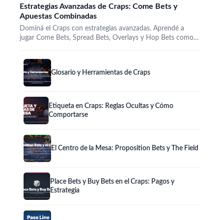
Estrategias Avanzadas de Craps: Come Bets y
Apuestas Combinadas
Dominá el Craps con estrategias avanzadas. Aprendé a
jugar Come Bets, Spread Bets, Overlays y Hop Bets como…
Glosario y Herramientas de Craps
Etiqueta en Craps: Reglas Ocultas y Cómo
Comportarse
El Centro de la Mesa: Proposition Bets y The Field
Place Bets y Buy Bets en el Craps: Pagos y
Estrategia