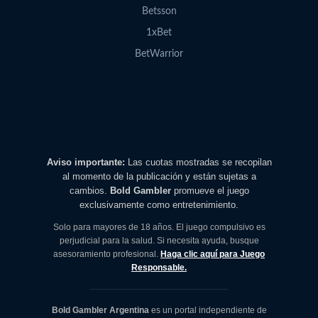
Betsson
1xBet
BetWarrior
Aviso importante:
Las cuotas mostradas se recopilan
al momento de la publicación y están sujetas a
cambios.
Bold Gambler
promueve el juego
exclusivamente como entretenimiento.
Solo para mayores de 18 años. El juego compulsivo es
perjudicial para la salud. Si necesita ayuda, busque
asesoramiento profesional.
Haga clic aquí para Juego
Responsable.
Bold Gambler Argentina
es un portal independiente de