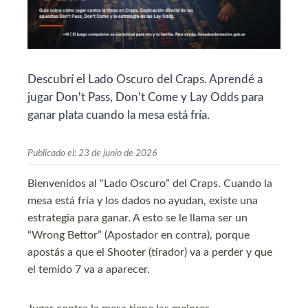
Descubrí el Lado Oscuro del Craps. Aprendé a
jugar Don't Pass, Don't Come y Lay Odds para
ganar plata cuando la mesa está fría.
Publicado el:
23 de junio de 2026
Bienvenidos al “Lado Oscuro” del Craps. Cuando la
mesa está fría y los dados no ayudan, existe una
estrategia para ganar. A esto se le llama ser un
“Wrong Bettor” (Apostador en contra), porque
apostás a que el Shooter (tirador) va a perder y que
el temido 7 va a aparecer.