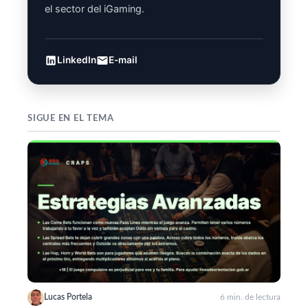
el sector del iGaming.
LinkedIn
E-mail
SIGUE EN EL TEMA
Lucas Portela
6 min. de lectura