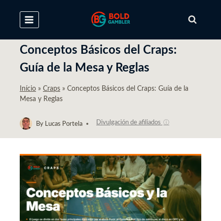
Skip
to
content
Conceptos Básicos del Craps:
Guía de la Mesa y Reglas
Início
»
Craps
»
Conceptos Básicos del Craps: Guía de la
Mesa y Reglas
Divulgación de afiliados
ⓘ
By
Lucas Portela