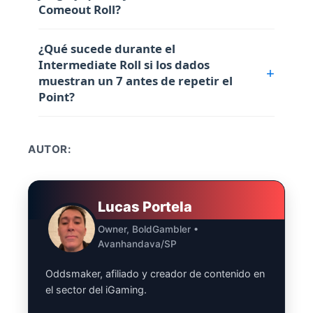
Comeout Roll?
¿Qué sucede durante el
Intermediate Roll si los dados
muestran un 7 antes de repetir el
Point?
AUTOR:
Lucas Portela
Owner, BoldGambler •
Avanhandava/SP
Oddsmaker, afiliado y creador de contenido en
el sector del iGaming.