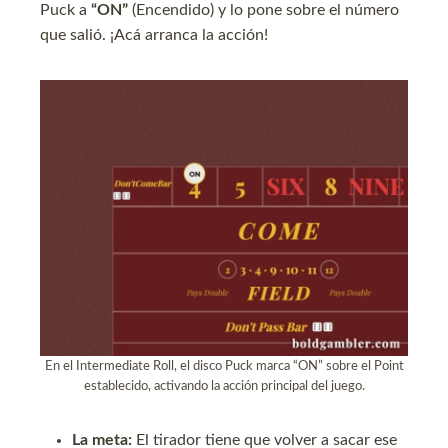
Puck a
“ON”
(Encendido) y lo pone sobre el número
que salió. ¡Acá arranca la acción!
En el Intermediate Roll, el disco Puck marca “ON” sobre el Point
establecido, activando la acción principal del juego.
La meta:
El tirador tiene que volver a sacar ese