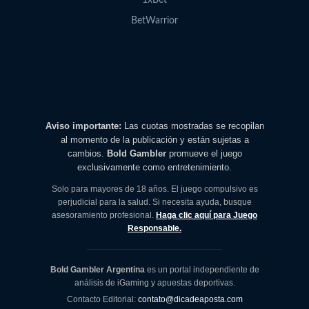
BetWarrior
Aviso importante:
Las cuotas mostradas se recopilan
al momento de la publicación y están sujetas a
cambios.
Bold Gambler
promueve el juego
exclusivamente como entretenimiento.
Solo para mayores de 18 años. El juego compulsivo es
perjudicial para la salud. Si necesita ayuda, busque
asesoramiento profesional.
Haga clic aquí para Juego
Responsable.
Bold Gambler Argentina
es un portal independiente de
análisis de iGaming y apuestas deportivas.
Contacto Editorial:
contato@dicadeaposta.com