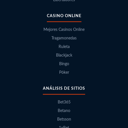
CASINO ONLINE
Mejores Casinos Online
Tragamonedas
Ruleta
Blackjack
Bingo
Póker
ANÁLISIS DE SITIOS
Bet365
Betano
Betsson
1xBet