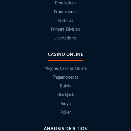
Pronósticos
Promociones
Noticias
Primera División
Libertadores
CASINO ONLINE
Mejores Casinos Online
Tragamonedas
Ruleta
Blackjack
Bingo
Póker
ANÁLISIS DE SITIOS