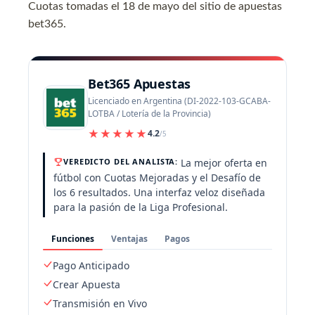
Cuotas tomadas el 18 de mayo del sitio de apuestas
bet365.
Bet365 Apuestas
Licenciado en Argentina (DI-2022-103-GCABA-
LOTBA / Lotería de la Provincia)
★★★★★
4.2
/5
La mejor oferta en
VEREDICTO DEL ANALISTA:
fútbol con Cuotas Mejoradas y el Desafío de
los 6 resultados. Una interfaz veloz diseñada
para la pasión de la Liga Profesional.
Funciones
Ventajas
Pagos
Pago Anticipado
Crear Apuesta
Transmisión en Vivo