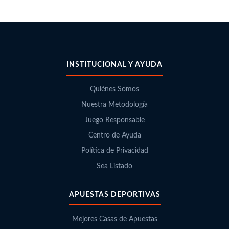
INSTITUCIONAL Y AYUDA
Quiénes Somos
Nuestra Metodología
Juego Responsable
Centro de Ayuda
Política de Privacidad
Sea Listado
APUESTAS DEPORTIVAS
Mejores Casas de Apuestas