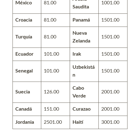
México
81.00
1001.00
Saudita
Croacia
81.00
Panamá
1501.00
Nueva
Turquía
81.00
1501.00
Zelanda
Ecuador
101.00
Irak
1501.00
Uzbekistá
Senegal
101.00
1501.00
n
Cabo
Suecia
126.00
2001.00
Verde
Canadá
151.00
Curazao
2001.00
Jordania
2501.00
Haití
3001.00