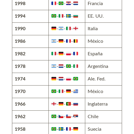
1998
-
-
-
Francia
1994
-
-
-
EE. UU.
1990
-
-
-
Italia
1986
-
-
-
México
1982
-
-
-
España
1978
-
-
-
Argentina
1974
-
-
-
Ale. Fed.
1970
-
-
-
México
1966
-
-
-
Inglaterra
1962
-
-
-
Chile
1958
-
-
-
Suecia