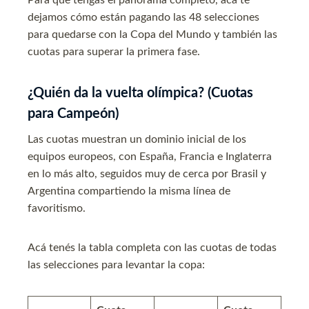
dejamos cómo están pagando las 48 selecciones
para quedarse con la Copa del Mundo y también las
cuotas para superar la primera fase.
¿Quién da la vuelta olímpica? (Cuotas
para Campeón)
Las cuotas muestran un dominio inicial de los
equipos europeos, con España, Francia e Inglaterra
en lo más alto, seguidos muy de cerca por Brasil y
Argentina compartiendo la misma línea de
favoritismo.
Acá tenés la tabla completa con las cuotas de todas
las selecciones para levantar la copa
: