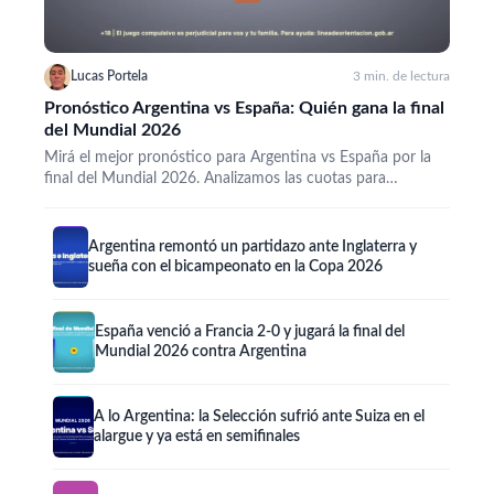
Lucas Portela
3 min. de lectura
Pronóstico Argentina vs España: Quién gana la final
del Mundial 2026
Mirá el mejor pronóstico para Argentina vs España por la
final del Mundial 2026. Analizamos las cuotas para…
Argentina remontó un partidazo ante Inglaterra y
sueña con el bicampeonato en la Copa 2026
España venció a Francia 2-0 y jugará la final del
Mundial 2026 contra Argentina
A lo Argentina: la Selección sufrió ante Suiza en el
alargue y ya está en semifinales