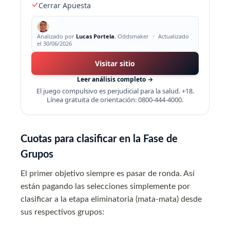
Cerrar Apuesta
Analizado por
Lucas Portela
, Oddsmaker
•
Actualizado
el 30/06/2026
Visitar sitio
Leer análisis completo →
El juego compulsivo es perjudicial para la salud. +18.
Línea gratuita de orientación: 0800-444-4000.
Cuotas para clasificar en la Fase de
Grupos
El primer objetivo siempre es pasar de ronda. Así
están pagando las selecciones simplemente por
clasificar a la etapa eliminatoria (mata-mata) desde
sus respectivos grupos
: