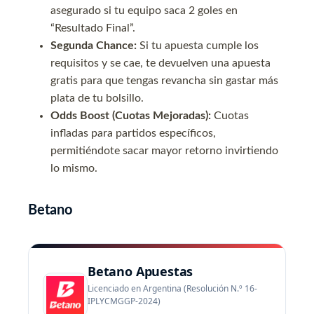
asegurado si tu equipo saca 2 goles en
“Resultado Final”.
Segunda Chance:
Si tu apuesta cumple los
requisitos y se cae, te devuelven una apuesta
gratis para que tengas revancha sin gastar más
plata de tu bolsillo.
Odds Boost (Cuotas Mejoradas):
Cuotas
infladas para partidos específicos,
permitiéndote sacar mayor retorno invirtiendo
lo mismo.
Betano
Betano Apuestas
Licenciado en Argentina (Resolución N.º 16-
IPLYCMGGP-2024)