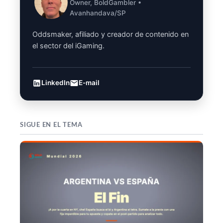
Owner, BoldGambler •
Avanhandava/SP
Oddsmaker, afiliado y creador de contenido en
el sector del iGaming.
LinkedIn
E-mail
SIGUE EN EL TEMA