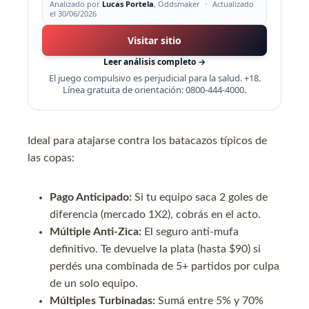
Analizado por
Lucas Portela
, Oddsmaker
•
Actualizado
el 30/06/2026
Visitar sitio
Leer análisis completo →
El juego compulsivo es perjudicial para la salud. +18.
Línea gratuita de orientación: 0800-444-4000.
Ideal para atajarse contra los batacazos típicos de
las copas:
Pago Anticipado:
Si tu equipo saca 2 goles de
diferencia (mercado 1X2), cobrás en el acto.
Múltiple Anti-Zica:
El seguro anti-mufa
definitivo. Te devuelve la plata (hasta $90) si
perdés una combinada de 5+ partidos por culpa
de un solo equipo.
Múltiples Turbinadas:
Sumá entre 5% y 70%