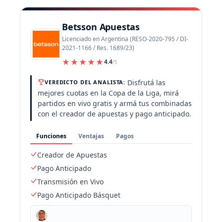
Betsson Apuestas
Licenciado en Argentina (RESO-2020-795 / DI-
2021-1166 / Res. 1689/23)
★★★★★
4.4
/5
Disfrutá las
VEREDICTO DEL ANALISTA:
mejores cuotas en la Copa de la Liga, mirá
partidos en vivo gratis y armá tus combinadas
con el creador de apuestas y pago anticipado.
Funciones
Ventajas
Pagos
Creador de Apuestas
Pago Anticipado
Transmisión en Vivo
Pago Anticipado Básquet