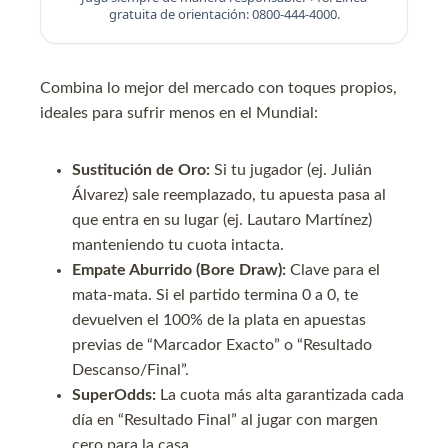
gratuita de orientación: 0800-444-4000.
Combina lo mejor del mercado con toques propios,
ideales para sufrir menos en el Mundial:
Sustitución de Oro:
Si tu jugador (ej. Julián
Álvarez) sale reemplazado, tu apuesta pasa al
que entra en su lugar (ej. Lautaro Martínez)
manteniendo tu cuota intacta.
Empate Aburrido (Bore Draw):
Clave para el
mata-mata. Si el partido termina 0 a 0, te
devuelven el 100% de la plata en apuestas
previas de “Marcador Exacto” o “Resultado
Descanso/Final”.
SuperOdds:
La cuota más alta garantizada cada
día en “Resultado Final” al jugar con margen
cero para la casa.