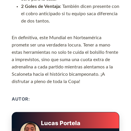
2 Goles de Ventaja:
También dicen presente con
el cobro anticipado si tu equipo saca diferencia
de dos tantos.
En definitiva, este Mundial en Norteamérica
promete ser una verdadera locura. Tener a mano
estas herramientas no solo te cuida el bolsillo frente
a imprevistos, sino que suma una cuota extra de
adrenalina a cada partido mientras alentamos a la
Scaloneta hacia el histórico bicampeonato. ¡A
disfrutar a pleno de toda la Copa!
AUTOR:
Lucas Portela