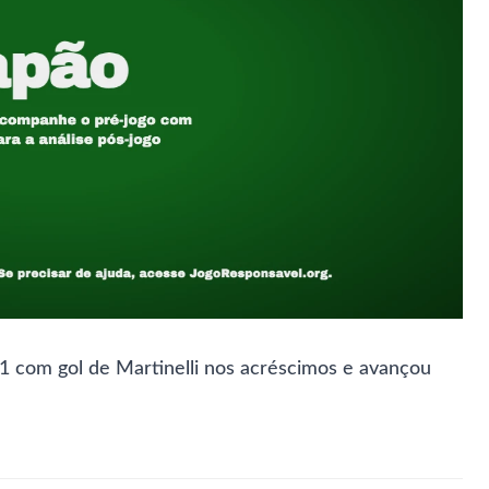
 1 com gol de Martinelli nos acréscimos e avançou