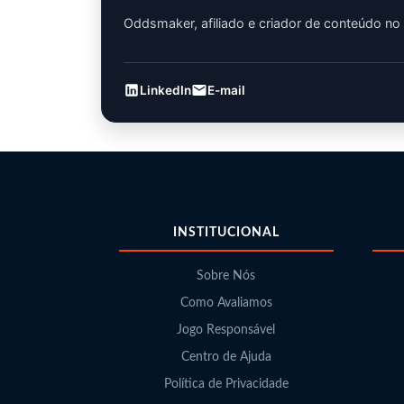
Oddsmaker, afiliado e criador de conteúdo no
LinkedIn
E-mail
INSTITUCIONAL
Sobre Nós
Como Avaliamos
Jogo Responsável
Centro de Ajuda
Política de Privacidade