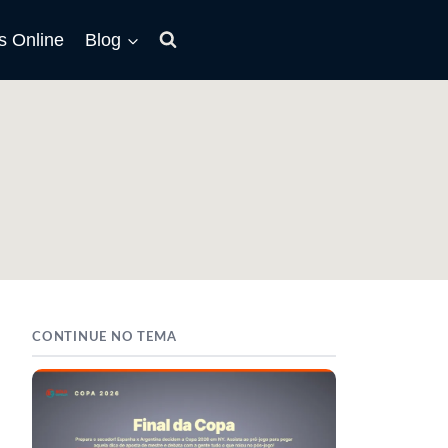
s Online
Blog
CONTINUE NO TEMA